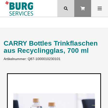
CARRY Bottles Trinkflaschen
aus Recyclingglas, 700 ml
Artikelnummer:
Q87-1000010230101