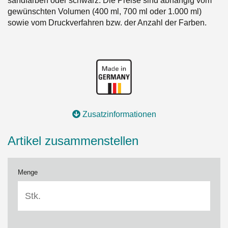
sandfarben oder schwarz. Die Preise sind abhängig vom
gewünschten Volumen (400 ml, 700 ml oder 1.000 ml)
sowie vom Druckverfahren bzw. der Anzahl der Farben.
Zusatzinformationen
Artikel zusammenstellen
Menge