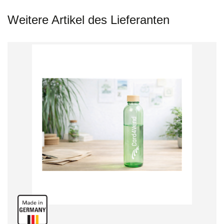
Weitere Artikel des Lieferanten