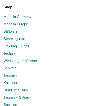
Shop
Made in Germany
Made in Europe
Süßwaren
Schreibgeräte
Kleidung + Caps
Technik
Werkzeuge + Messer
Schirme
Taschen
Kalender
Rund ums Büro
Tassen + Gläser
Sonstige