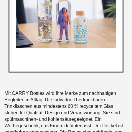
Mit CARRY Bottles wird Ihre Marke zum nachhaltigen
Begleiter im Alltag. Die individuell bedruckbaren
Trinkflaschen aus mindestens 60 % recyceltem Glas
stehen für Qualität, Design und Verantwortung. Sie sind
spülmaschinen- und kohlensäuregeeignet. Ein
Werbegeschenk, das Eindruck hinterlässt. Der Deckel ist