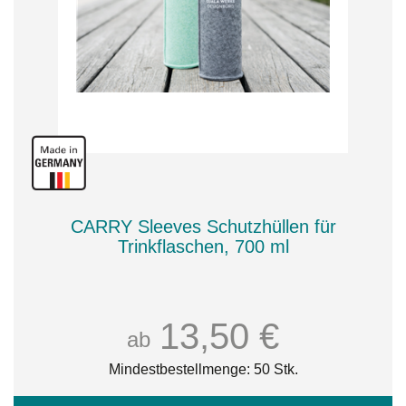
CARRY Sleeves Schutzhüllen für
Trinkflaschen, 700 ml
13,50 €
ab
Mindestbestellmenge: 50 Stk.