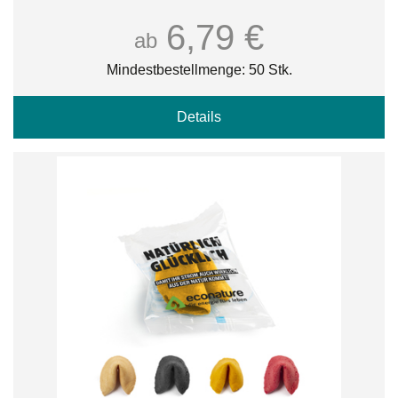
6,79 €
ab
Mindestbestellmenge: 50 Stk.
Details