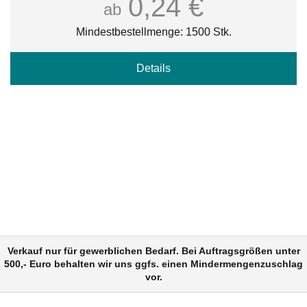
0,24 €
ab
Mindestbestellmenge: 1500 Stk.
Details
Verkauf nur für gewerblichen Bedarf. Bei Auftragsgrößen unter
500,- Euro behalten wir uns ggfs. einen Mindermengenzuschlag
vor.