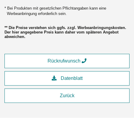
* Bei Produkten mit gesetzlichen Pflichtangaben kann eine
Werbeanbringung erforderlich sein.
** Die Preise verstehen sich ggfs. zzgl. Werbeanbringungskosten.
Der hier angegebene Preis kann daher vom späteren Angebot
abweichen.
Rückrufwunsch
Datenblatt
Zurück