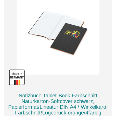
Notizbuch Tablet-Book Farbschnitt
Naturkarton-Softcover schwarz,
Papierformat/Lineatur DIN A4 / Winkelkaro,
Farbschnitt/Logodruck orange/4farbig