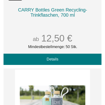
CARRY Bottles Green Recycling-
Trinkflaschen, 700 ml
12,50 €
ab
Mindestbestellmenge: 50 Stk.
Details