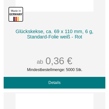
Glückskekse, ca. 69 x 110 mm, 6 g,
Standard-Folie weiß - Rot
0,36 €
ab
Mindestbestellmenge: 5000 Stk.
Details