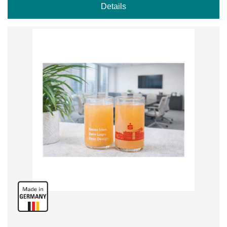
Details