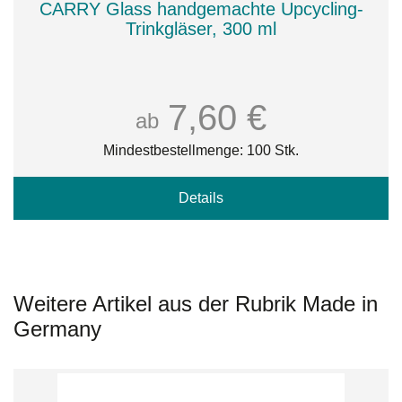
CARRY Glass handgemachte Upcycling-
Trinkgläser, 300 ml
7,60 €
ab
Mindestbestellmenge: 100 Stk.
Details
Weitere Artikel aus der Rubrik Made in
Germany