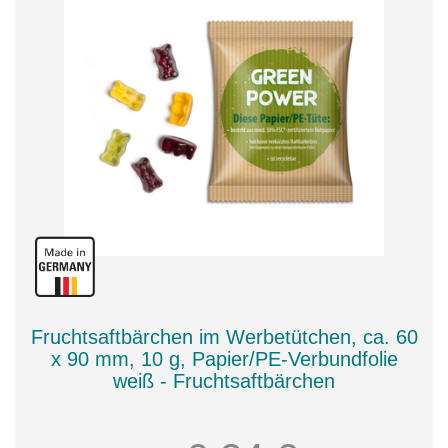
Fruchtsaftbärchen im Werbetütchen, ca. 60
x 90 mm, 10 g, Papier/PE-Verbundfolie
weiß - Fruchtsaftbärchen