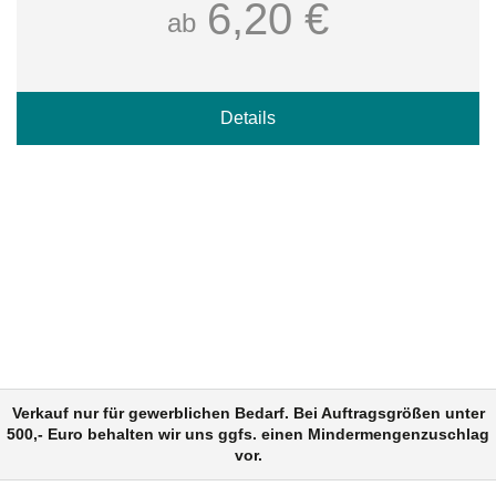
6,20 €
ab
Details
Verkauf nur für gewerblichen Bedarf. Bei Auftragsgrößen unter
500,- Euro behalten wir uns ggfs. einen Mindermengenzuschlag
vor.