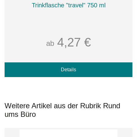
Trinkflasche "travel" 750 ml
4,27 €
ab
Details
Weitere Artikel aus der Rubrik Rund
ums Büro