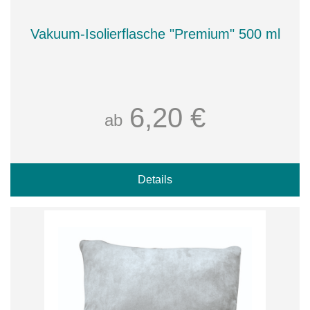
Vakuum-Isolierflasche "Premium" 500 ml
6,20 €
ab
Details