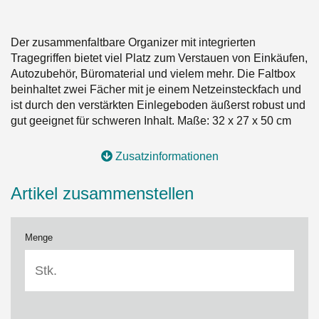
Der zusammenfaltbare Organizer mit integrierten
Tragegriffen bietet viel Platz zum Verstauen von Einkäufen,
Autozubehör, Büromaterial und vielem mehr. Die Faltbox
beinhaltet zwei Fächer mit je einem Netzeinsteckfach und
ist durch den verstärkten Einlegeboden äußerst robust und
gut geeignet für schweren Inhalt. Maße: 32 x 27 x 50 cm
Zusatzinformationen
Artikel zusammenstellen
Menge