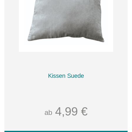
Kissen Suede
4,99 €
ab