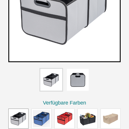
Verfügbare Farben