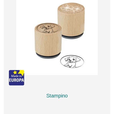
Stampino