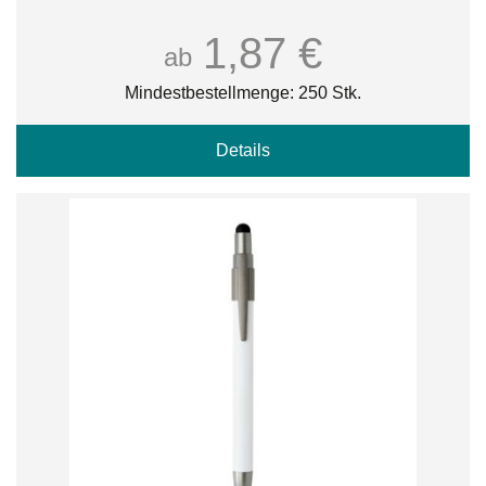
1,87 €
ab
Mindestbestellmenge: 250 Stk.
Details