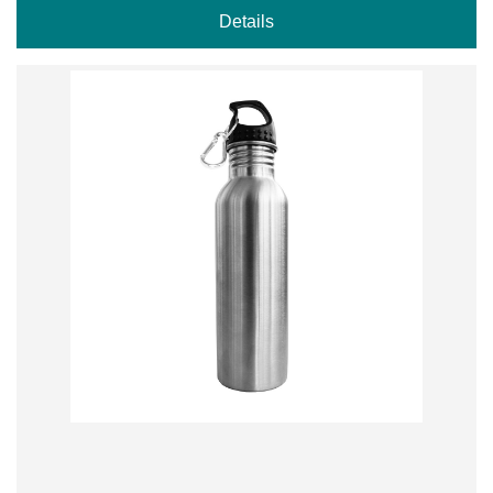
Details