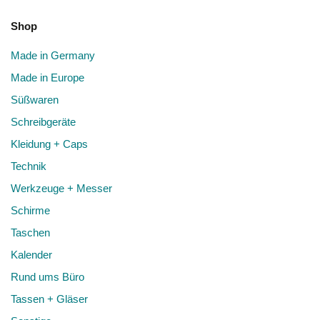
Shop
Made in Germany
Made in Europe
Süßwaren
Schreibgeräte
Kleidung + Caps
Technik
Werkzeuge + Messer
Schirme
Taschen
Kalender
Rund ums Büro
Tassen + Gläser