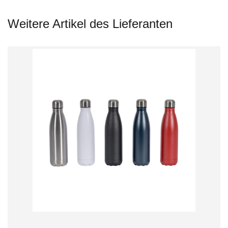
Weitere Artikel des Lieferanten