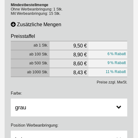
Mindestbestellmenge
Ohne Werbeanbringung: 1 Stk.
Mit Werbeanbringung: 15 Stk.
Zusätzliche Mengen
Preisstaffel
ab 1 Stk.
9,50 €
6 % Rabatt
ab 100 Stk.
8,90 €
9 % Rabatt
ab 500 Stk.
8,60 €
11 % Rabatt
ab 1000 Stk.
8,43 €
Preise zzgl. MwSt.
Farbe:
Position Werbeanbringung: