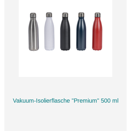
Vakuum-Isolierflasche "Premium" 500 ml