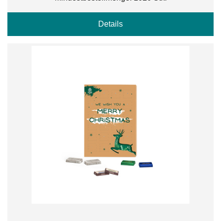
Details