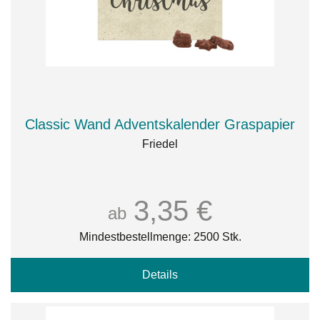
Classic Wand Adventskalender Graspapier
Friedel
3,35 €
ab
Mindestbestellmenge: 2500 Stk.
Details