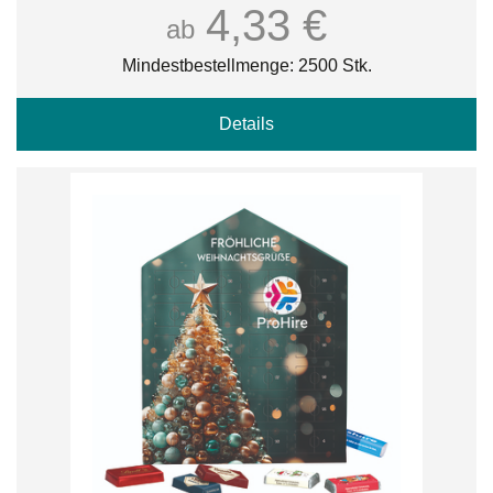
4,33 €
ab
Mindestbestellmenge: 2500 Stk.
Details