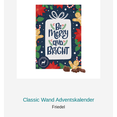
Classic Wand Adventskalender
Friedel