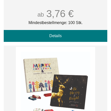
3,76 €
ab
Mindestbestellmenge: 100 Stk.
Details