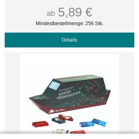
5,89 €
ab
Mindestbestellmenge: 256 Stk.
Details