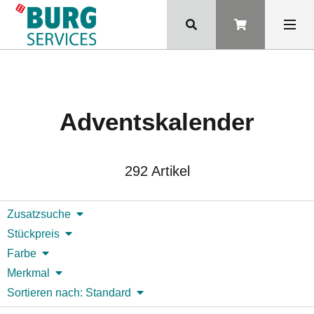
Adventskalender
292 Artikel
Zusatzsuche
Stückpreis
Farbe
Merkmal
Sortieren nach: Standard