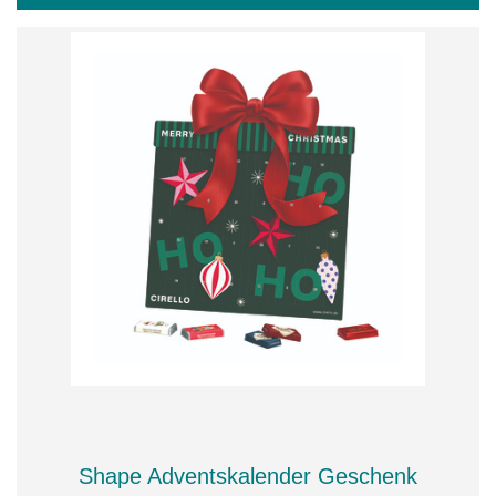
Shape Adventskalender Geschenk