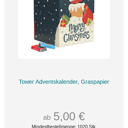
Tower Adventskalender, Graspapier
5,00 €
ab
Mindestbestellmenge: 1020 Stk.