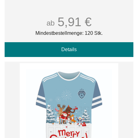
5,91 €
ab
Mindestbestellmenge: 120 Stk.
Details