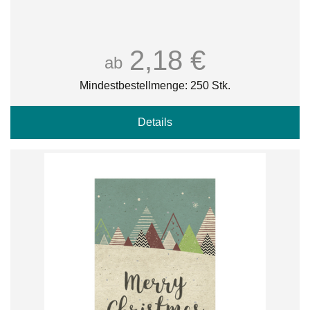
2,18 €
ab
Mindestbestellmenge: 250 Stk.
Details