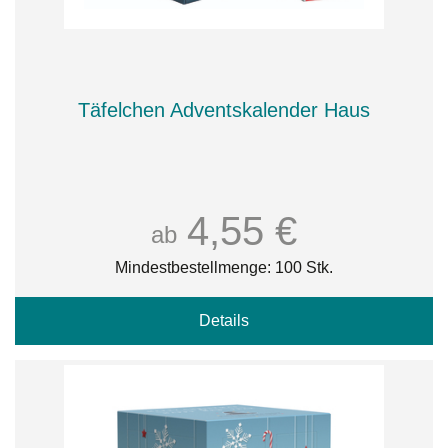
Täfelchen Adventskalender Haus
4,55 €
ab
Mindestbestellmenge: 100 Stk.
Details