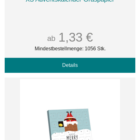
1,33 €
ab
Mindestbestellmenge: 1056 Stk.
Details