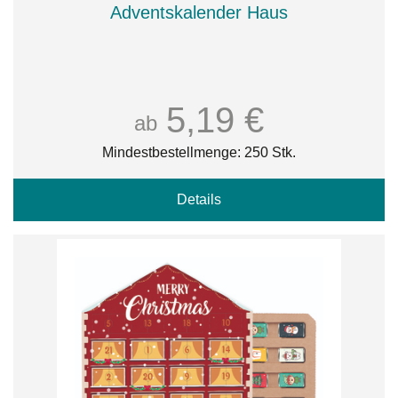
Adventskalender Haus
5,19 €
ab
Mindestbestellmenge: 250 Stk.
Details