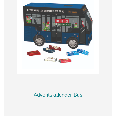
Adventskalender Bus