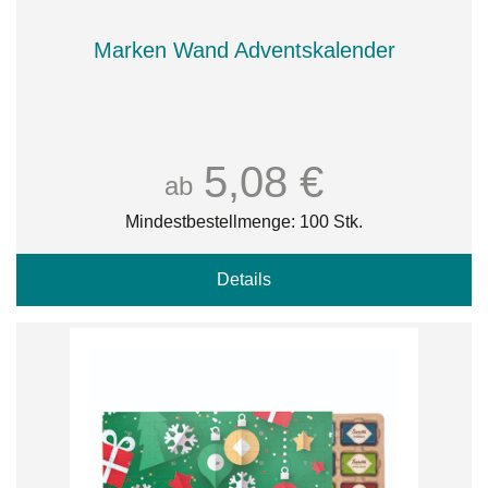
Marken Wand Adventskalender
5,08 €
ab
Mindestbestellmenge: 100 Stk.
Details