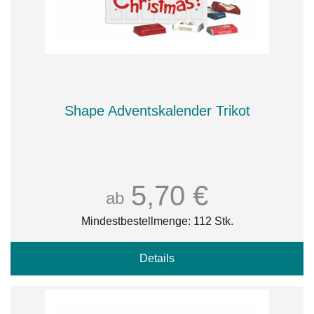
Shape Adventskalender Trikot
5,70 €
ab
Mindestbestellmenge: 112 Stk.
Details