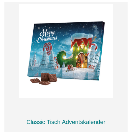
Classic Tisch Adventskalender