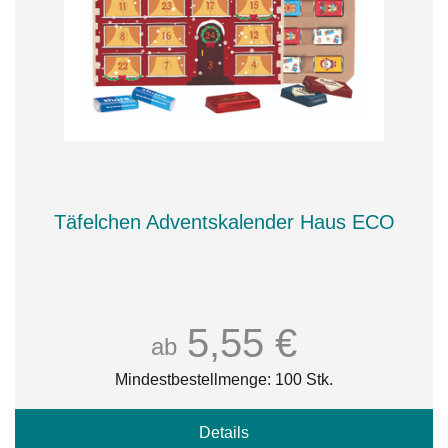
Täfelchen Adventskalender Haus ECO
5,55 €
ab
Mindestbestellmenge: 100 Stk.
Details