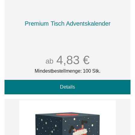
Premium Tisch Adventskalender
4,83 €
ab
Mindestbestellmenge: 100 Stk.
Details