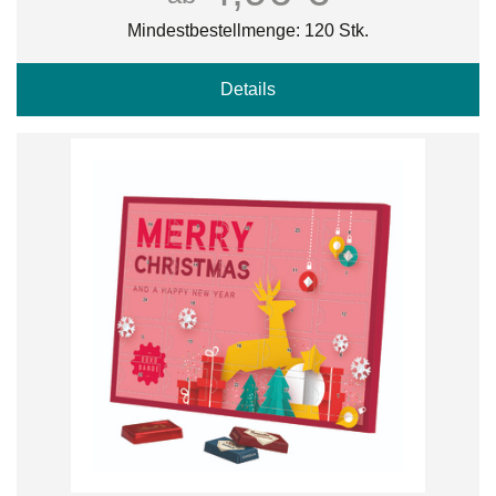
Mindestbestellmenge: 120 Stk.
Details