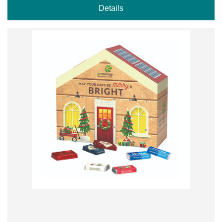
Details