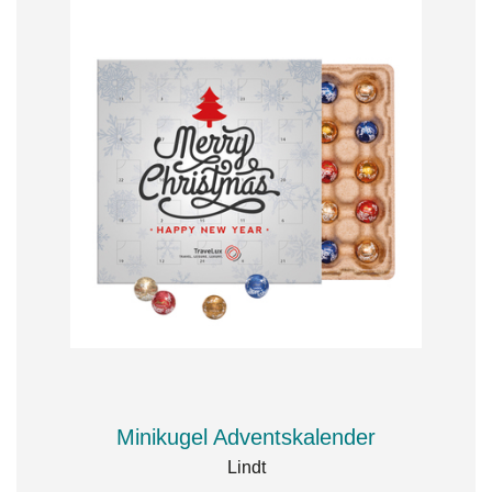
Minikugel Adventskalender
Lindt