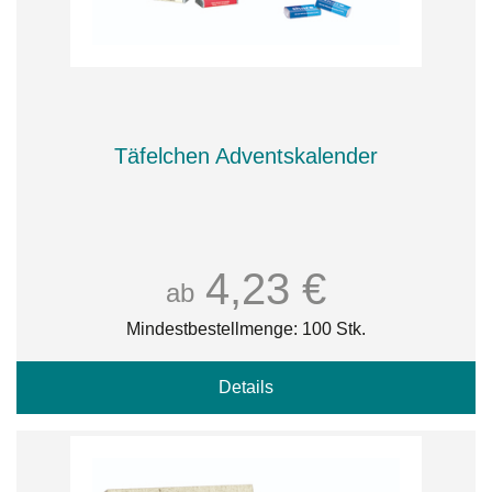
Täfelchen Adventskalender
4,23 €
ab
Mindestbestellmenge: 100 Stk.
Details