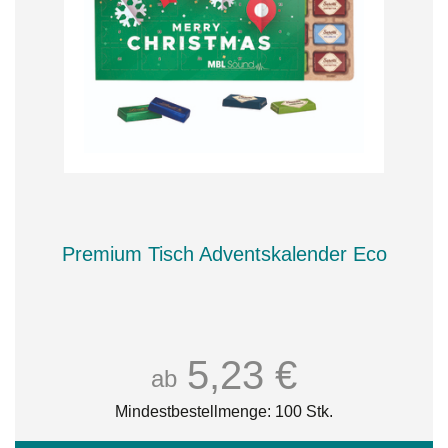
Premium Tisch Adventskalender Eco
5,23 €
ab
Mindestbestellmenge: 100 Stk.