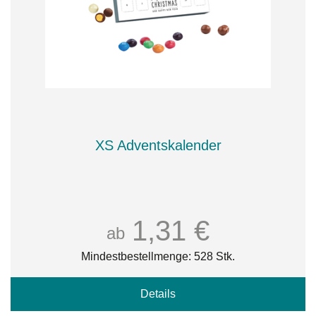
XS Adventskalender
1,31 €
ab
Mindestbestellmenge: 528 Stk.
Details