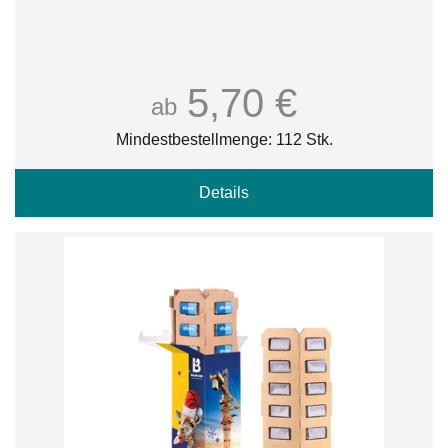
5,70 €
ab
Mindestbestellmenge: 112 Stk.
Details