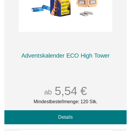
Adventskalender ECO High Tower
5,54 €
ab
Mindestbestellmenge: 120 Stk.
Details