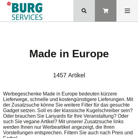
Made in Europe
1457 Artikel
Werbegeschenke Made in Europe bedeuten kürzere
Lieferwege, schnelle und kostengünstigere Lieferungen. Mit
der Zusatzsuche könne Sie weitere Filter für das gesuchte
Gadget setzen. Soll es der klassische Kugelschreiber sein?
Oder brauchen Sie Lanyards für Ihre Veranstaltung? Oder
such Sie vegane Artikel? Mit unserer Zusatzsuche links
werden Ihnen nur Werbeartikel angezeigt, die Ihren
Vorstellungen entsprechen. Filtern Sie auch nach Preis und