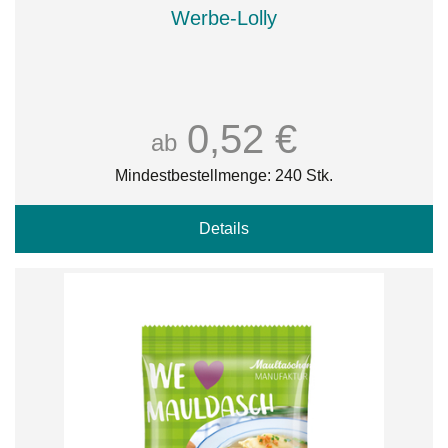
Werbe-Lolly
0,52 €
ab
Mindestbestellmenge: 240 Stk.
Details