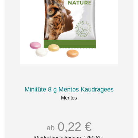
Minitüte 8 g Mentos Kaudragees
Mentos
0,22 €
ab
Mindestbestellmenge: 1750 Stk.