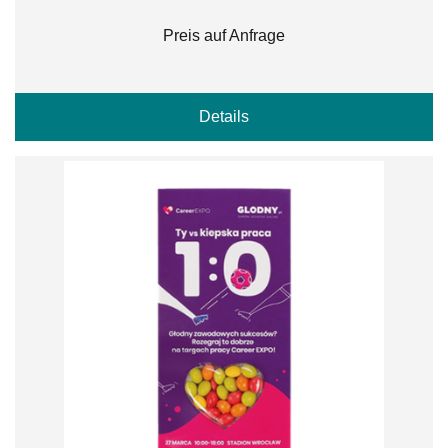
Preis auf Anfrage
Details