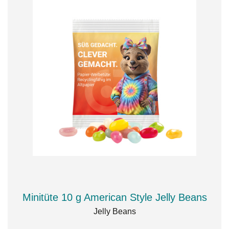
Minitüte 10 g American Style Jelly Beans
Jelly Beans