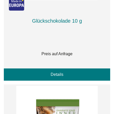
Glückschokolade 10 g
Preis auf Anfrage
Details