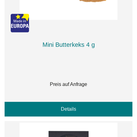
Mini Butterkeks 4 g
Preis auf Anfrage
Details