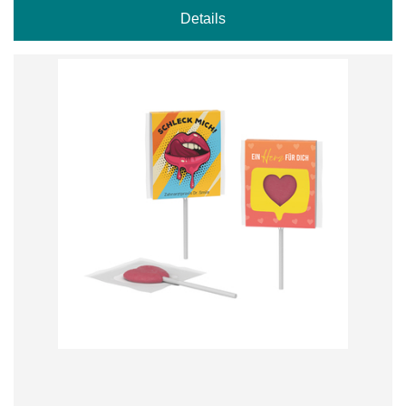
Details