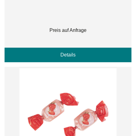
Preis auf Anfrage
Details