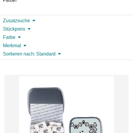
Farbe!
Zusatzsuche
Stückpreis
Farbe
Merkmal
Sortieren nach: Standard