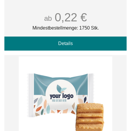
0,22 €
ab
Mindestbestellmenge: 1750 Stk.
Details