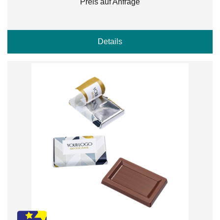
Preis auf Anfrage
Details