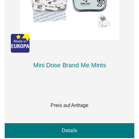
Mini Dose Brand Me Mints
Preis auf Anfrage
Details