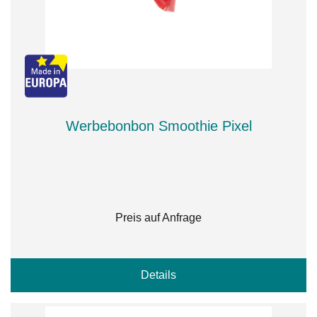
Werbebonbon Smoothie Pixel
Preis auf Anfrage
Details