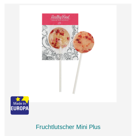
Fruchtlutscher Mini Plus