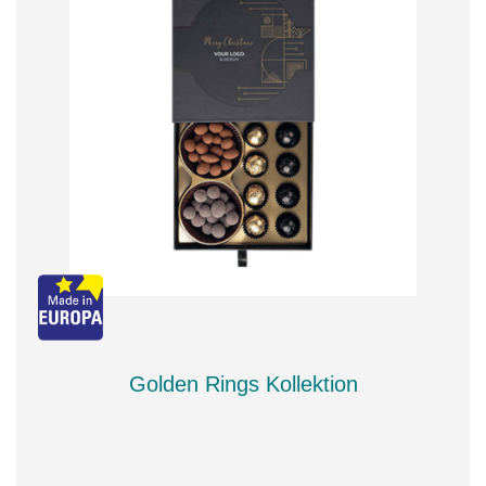
Golden Rings Kollektion