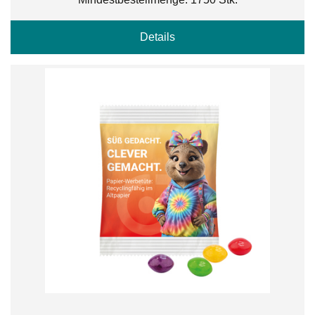
Details