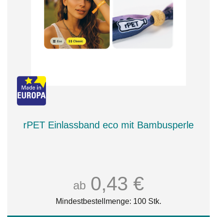
rPET Einlassband eco mit Bambusperle
0,43 €
ab
Mindestbestellmenge: 100 Stk.