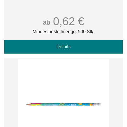
0,62 €
ab
Mindestbestellmenge: 500 Stk.
Details