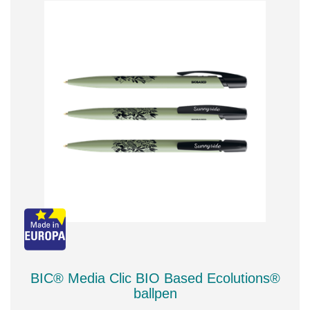
BIC® Media Clic BIO Based Ecolutions®
ballpen