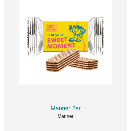
Manner 2er
Manner