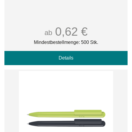
0,62 €
ab
Mindestbestellmenge: 500 Stk.
Details