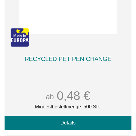
RECYCLED PET PEN CHANGE
0,48 €
ab
Mindestbestellmenge: 500 Stk.
Details