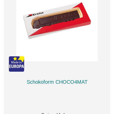
Schokoform CHOCO4MAT