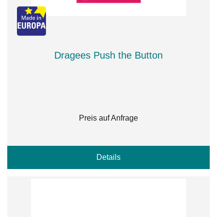
Dragees Push the Button
Preis auf Anfrage
Details