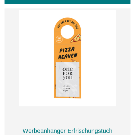
Werbeanhänger Erfrischungstuch