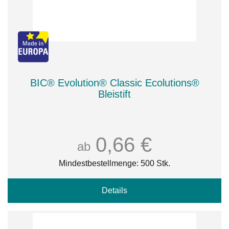
BIC® Evolution® Classic Ecolutions®
Bleistift
0,66 €
ab
Mindestbestellmenge: 500 Stk.
Details