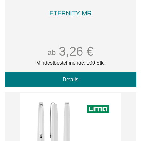
ETERNITY MR
3,26 €
ab
Mindestbestellmenge: 100 Stk.
Details