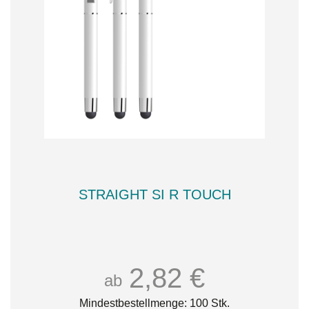
STRAIGHT SI R TOUCH
2,82 €
ab
Mindestbestellmenge: 100 Stk.