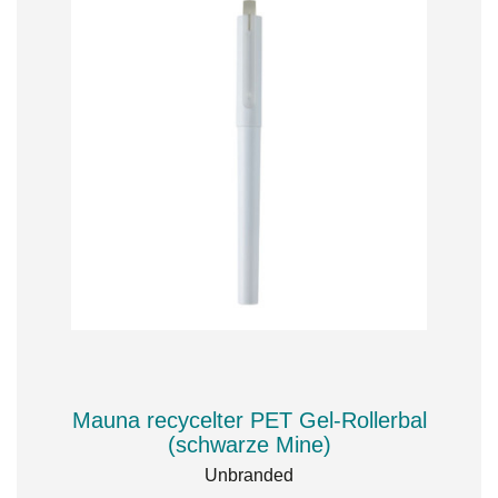
Mauna recycelter PET Gel-Rollerbal
(schwarze Mine)
Unbranded