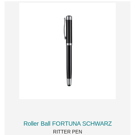
Roller Ball FORTUNA SCHWARZ
RITTER PEN