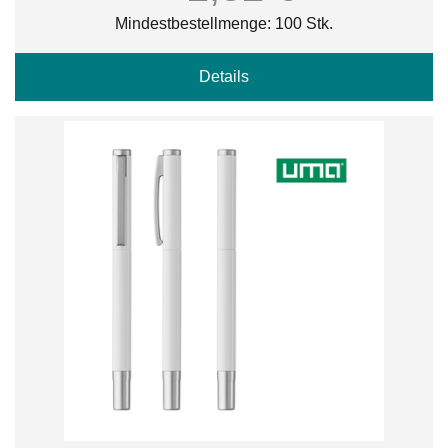
Mindestbestellmenge: 100 Stk.
Details