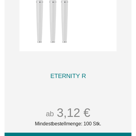
ETERNITY R
3,12 €
ab
Mindestbestellmenge: 100 Stk.