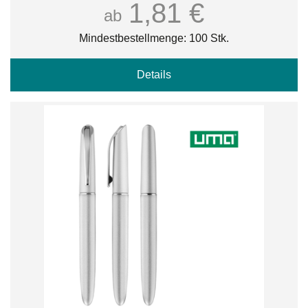
1,81 €
ab
Mindestbestellmenge: 100 Stk.
Details