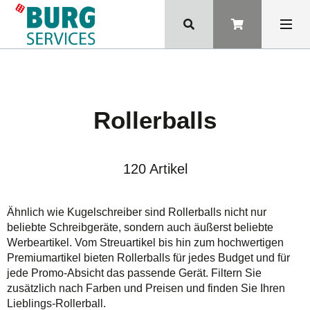
Rollerballs
120 Artikel
Ähnlich wie Kugelschreiber sind Rollerballs nicht nur
beliebte Schreibgeräte, sondern auch äußerst beliebte
Werbeartikel. Vom Streuartikel bis hin zum hochwertigen
Premiumartikel bieten Rollerballs für jedes Budget und für
jede Promo-Absicht das passende Gerät. Filtern Sie
zusätzlich nach Farben und Preisen und finden Sie Ihren
Lieblings-Rollerball.