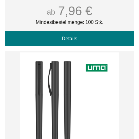
7,96 €
ab
Mindestbestellmenge: 100 Stk.
Details