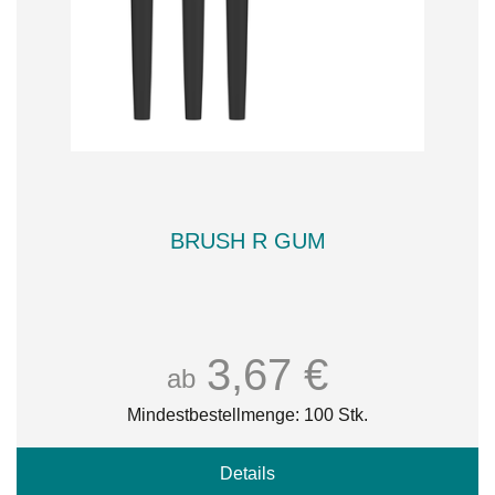
BRUSH R GUM
3,67 €
ab
Mindestbestellmenge: 100 Stk.
Details