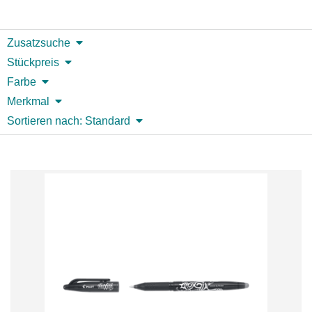
Zusatzsuche
Stückpreis
Farbe
Merkmal
Sortieren nach: Standard