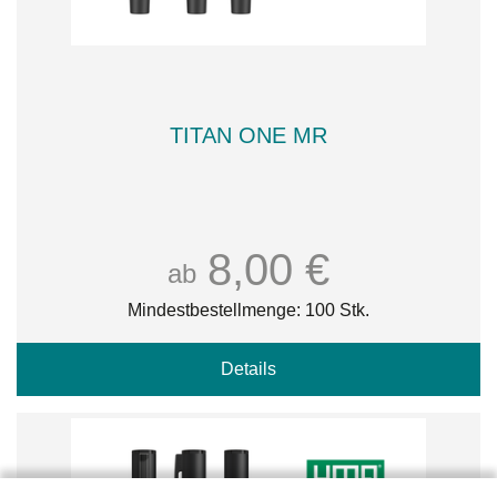
TITAN ONE MR
8,00 €
ab
Mindestbestellmenge: 100 Stk.
Details