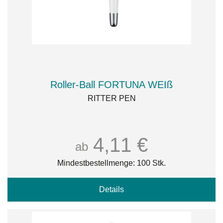
Roller-Ball FORTUNA WEIß
RITTER PEN
4,11 €
ab
Mindestbestellmenge: 100 Stk.
Details