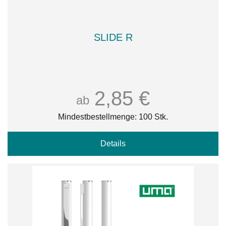
SLIDE R
2,85 €
ab
Mindestbestellmenge: 100 Stk.
Details