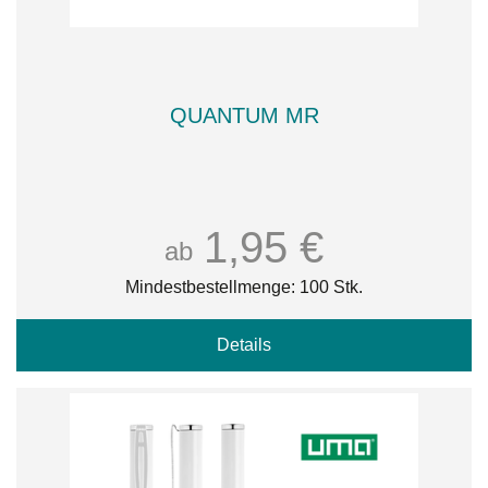
QUANTUM MR
1,95 €
ab
Mindestbestellmenge: 100 Stk.
Details