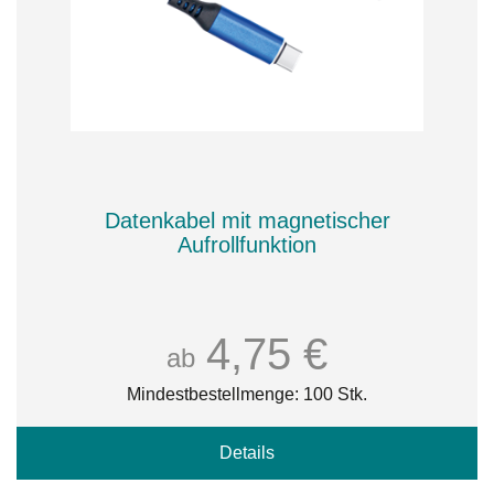
Datenkabel mit magnetischer
Aufrollfunktion
4,75 €
ab
Mindestbestellmenge: 100 Stk.
Details