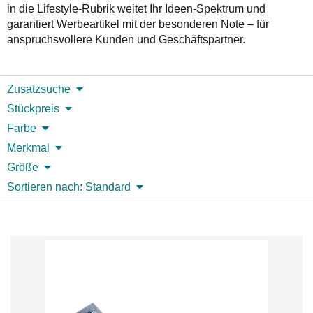
in die Lifestyle-Rubrik weitet Ihr Ideen-Spektrum und
garantiert Werbeartikel mit der besonderen Note – für
anspruchsvollere Kunden und Geschäftspartner.
Zusatzsuche
Stückpreis
Farbe
Merkmal
Größe
Sortieren nach: Standard