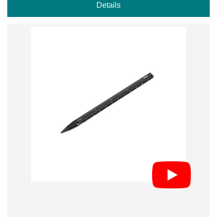
Details