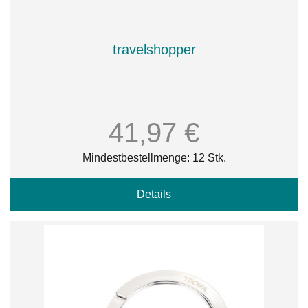
travelshopper
41,97 €
Mindestbestellmenge: 12 Stk.
Details