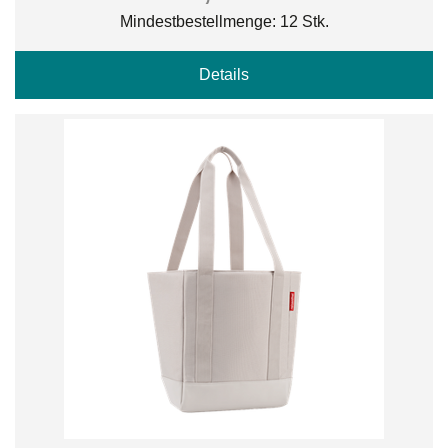
Mindestbestellmenge: 12 Stk.
Details