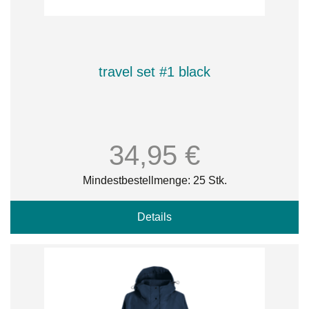
travel set #1 black
34,95 €
Mindestbestellmenge: 25 Stk.
Details