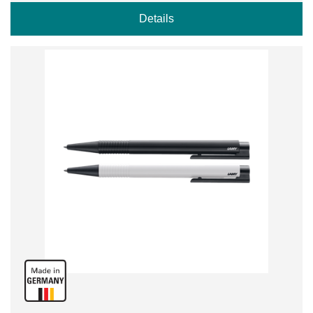
Details