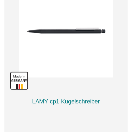
LAMY cp1 Kugelschreiber