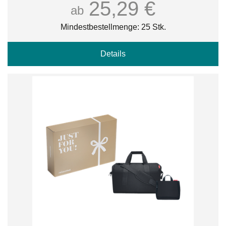
25,29 €
ab
Mindestbestellmenge: 25 Stk.
Details