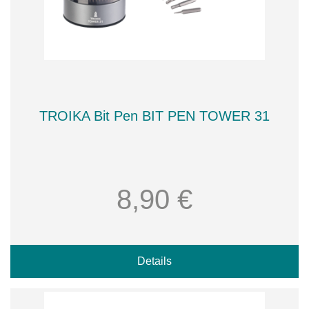
TROIKA Bit Pen BIT PEN TOWER 31
8,90 €
Details