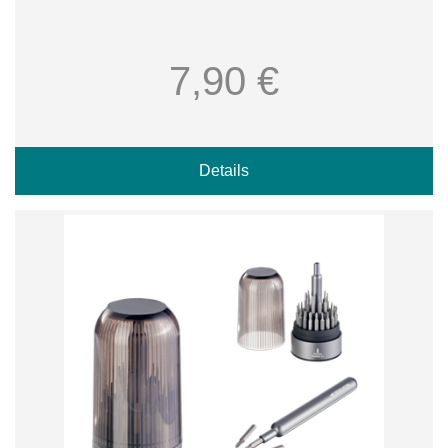
7,90 €
Details