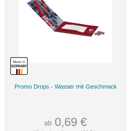
Promo Drops - Wasser mit Geschmack
0,69 €
ab