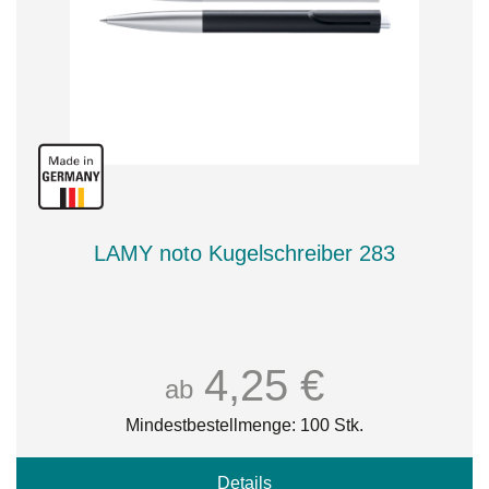
LAMY noto Kugelschreiber 283
4,25 €
ab
Mindestbestellmenge: 100 Stk.
Details