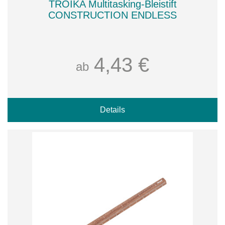
TROIKA Multitasking-Bleistift
CONSTRUCTION ENDLESS
4,43 €
ab
Details