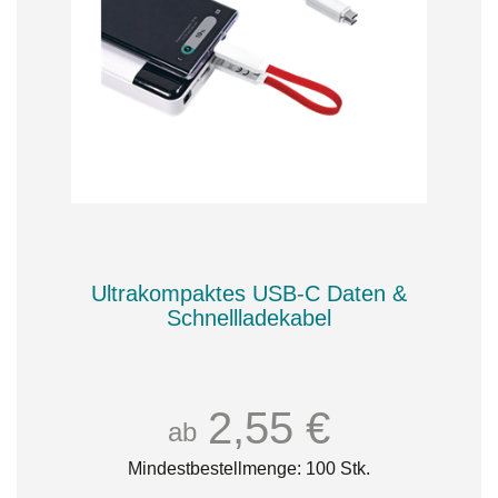
Ultrakompaktes USB-C Daten &
Schnellladekabel
2,55 €
ab
Mindestbestellmenge: 100 Stk.