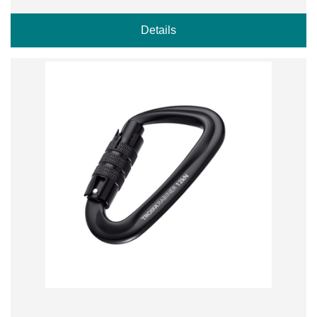
Details