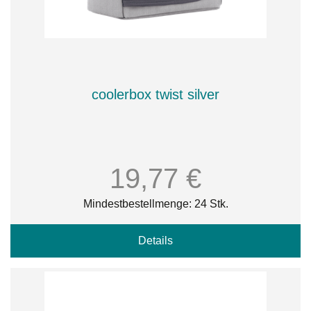
coolerbox twist silver
19,77 €
Mindestbestellmenge: 24 Stk.
Details