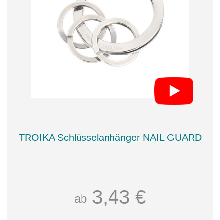
TROIKA Schlüsselanhänger NAIL GUARD
3,43 €
ab