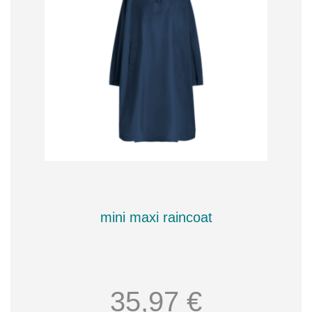
mini maxi raincoat
35,97 €