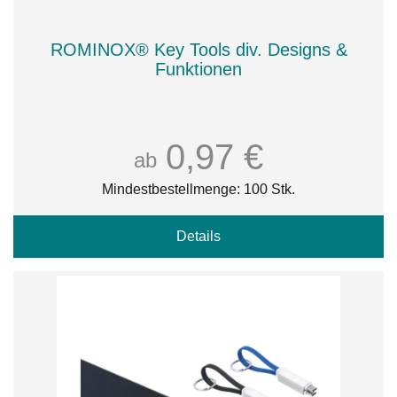
ROMINOX® Key Tools div. Designs &
Funktionen
0,97 €
ab
Mindestbestellmenge: 100 Stk.
Details