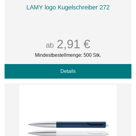
LAMY logo Kugelschreiber 272
2,91 €
ab
Mindestbestellmenge: 500 Stk.
Details