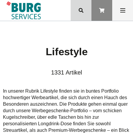
Lifestyle
1331 Artikel
In unserer Rubrik Lifestyle finden sie in buntes Portfolio
hochwertiger Werbeartikel, die sich durch einen Hauch des
Besonderen auszeichnen. Die Produkte gehen einmal quer
durch unsere Werbegeschenke-Portfolio – vom schicken
Kugelschreiber, über edle Taschen bis hin zur
personalisierten Longdrink-Dose finden Sie sowohl
Streuartikel, als auch Premium-Werbegeschenke – ein Blick