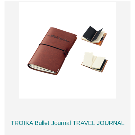
TROIKA Bullet Journal TRAVEL JOURNAL