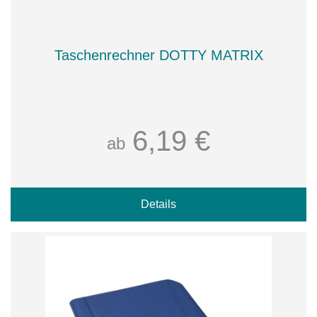
Taschenrechner DOTTY MATRIX
6,19 €
ab
Details