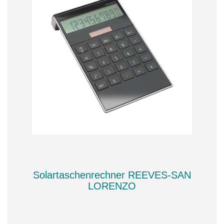
Solartaschenrechner REEVES-SAN
LORENZO