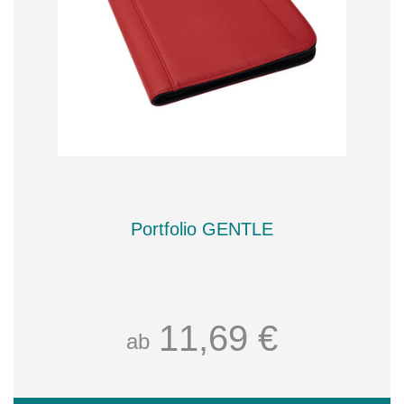
Portfolio GENTLE
11,69 €
ab