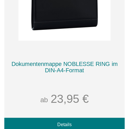
Dokumentenmappe NOBLESSE RING im
DIN-A4-Format
23,95 €
ab
Details