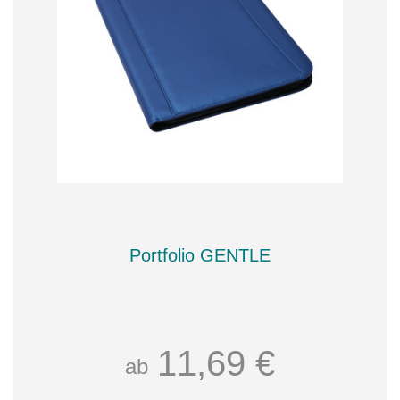
Portfolio GENTLE
11,69 €
ab