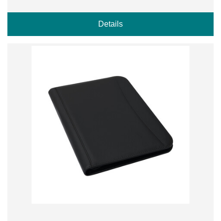
Details