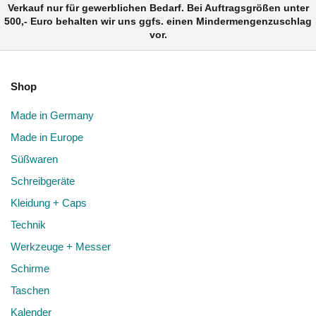
Verkauf nur für gewerblichen Bedarf. Bei Auftragsgrößen unter
500,- Euro behalten wir uns ggfs. einen Mindermengenzuschlag
vor.
Shop
Made in Germany
Made in Europe
Süßwaren
Schreibgeräte
Kleidung + Caps
Technik
Werkzeuge + Messer
Schirme
Taschen
Kalender