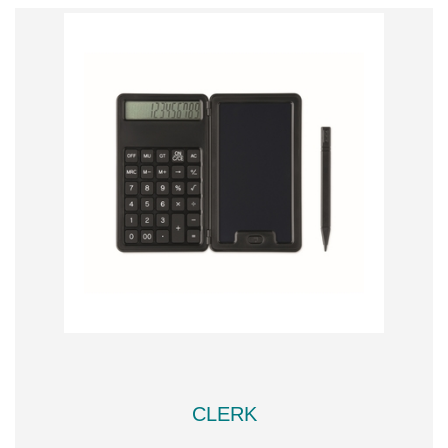
CLERK