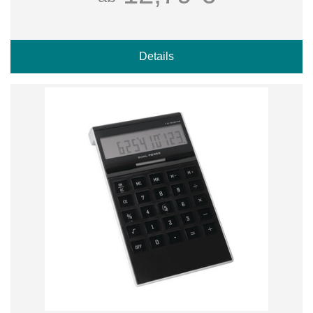
Details