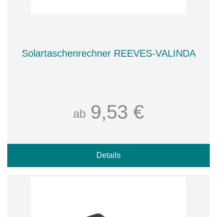
Solartaschenrechner REEVES-VALINDA
9,53 €
ab
Details