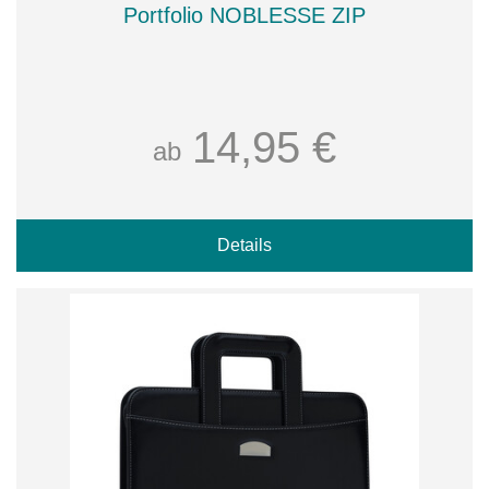
Portfolio NOBLESSE ZIP
14,95 €
ab
Details