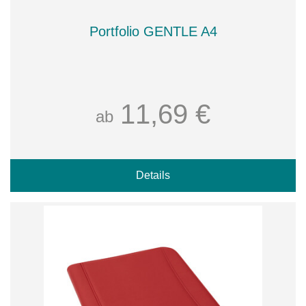
Portfolio GENTLE A4
11,69 €
ab
Details