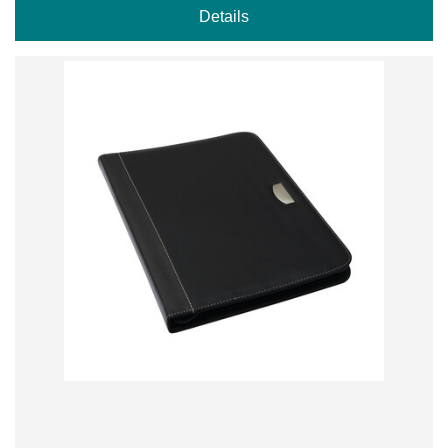
Details