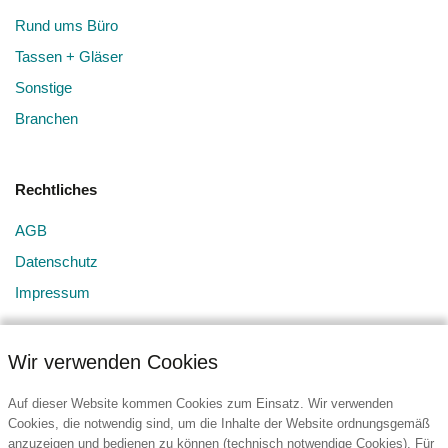
Rund ums Büro
Tassen + Gläser
Sonstige
Branchen
Rechtliches
AGB
Datenschutz
Impressum
Wir verwenden Cookies
Auf dieser Website kommen Cookies zum Einsatz. Wir verwenden
Cookies, die notwendig sind, um die Inhalte der Website ordnungsgemäß
anzuzeigen und bedienen zu können (technisch notwendige Cookies). Für