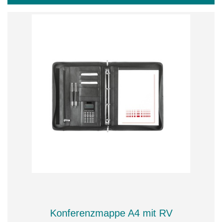
Konferenzmappe A4 mit RV