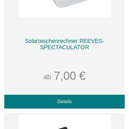
Solartaschenrechner REEVES-
SPECTACULATOR
7,00 €
ab
Details