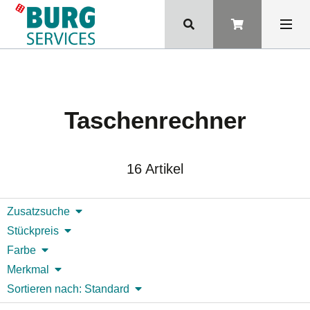
Taschenrechner
16 Artikel
Zusatzsuche
Stückpreis
Farbe
Merkmal
Sortieren nach: Standard