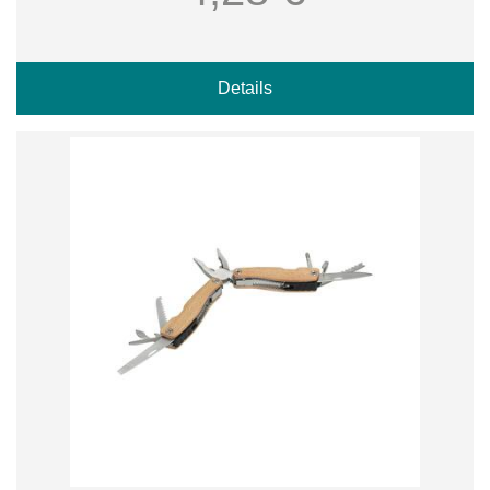
Details