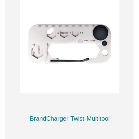
BrandCharger Twist-Multitool