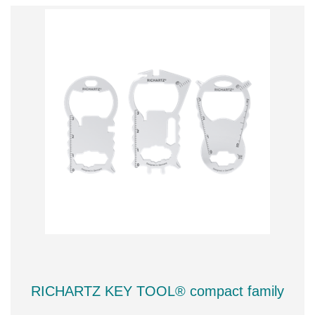
RICHARTZ KEY TOOL® compact family