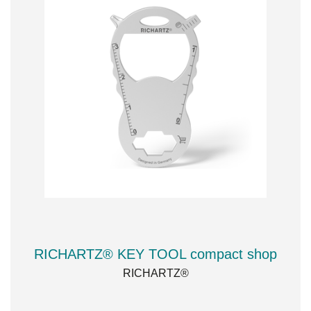
RICHARTZ® KEY TOOL compact shop
RICHARTZ®