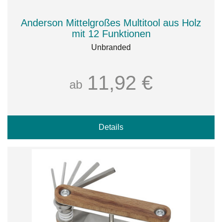
Anderson Mittelgroßes Multitool aus Holz
mit 12 Funktionen
Unbranded
11,92 €
ab
Details