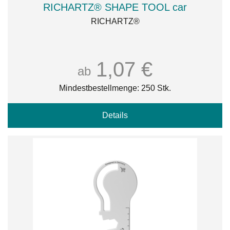
RICHARTZ® SHAPE TOOL car
RICHARTZ®
1,07 €
ab
Mindestbestellmenge: 250 Stk.
Details