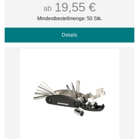
19,55 €
ab
Mindestbestellmenge: 50 Stk.
Details