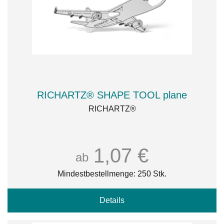
RICHARTZ® SHAPE TOOL plane
RICHARTZ®
1,07 €
ab
Mindestbestellmenge: 250 Stk.
Details