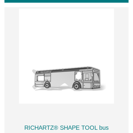
RICHARTZ® SHAPE TOOL bus