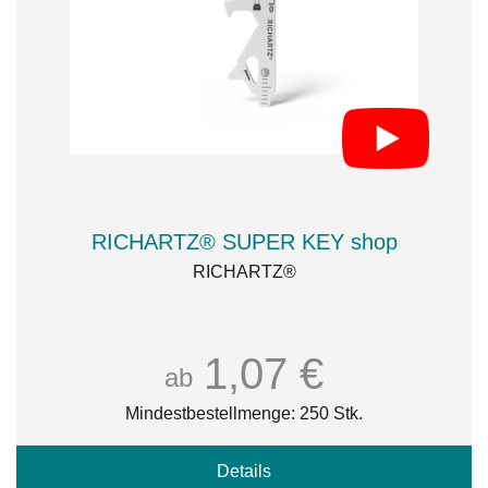
RICHARTZ® SUPER KEY shop
RICHARTZ®
1,07 €
ab
Mindestbestellmenge: 250 Stk.
Details