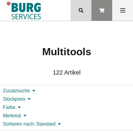
Multitools
122 Artikel
Zusatzsuche
Stückpreis
Farbe
Merkmal
Sortieren nach: Standard