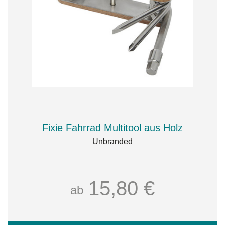
Fixie Fahrrad Multitool aus Holz
Unbranded
15,80 €
ab