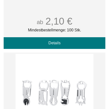
2,10 €
ab
Mindestbestellmenge: 100 Stk.
Details