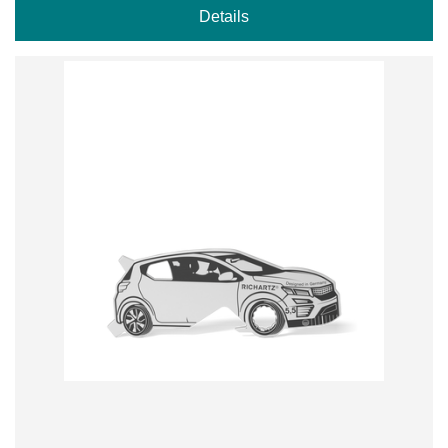
Details