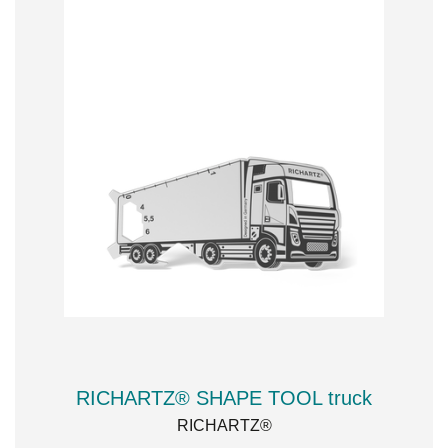
RICHARTZ® SHAPE TOOL truck
RICHARTZ®