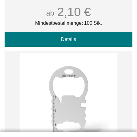
2,10 €
ab
Mindestbestellmenge: 100 Stk.
Details