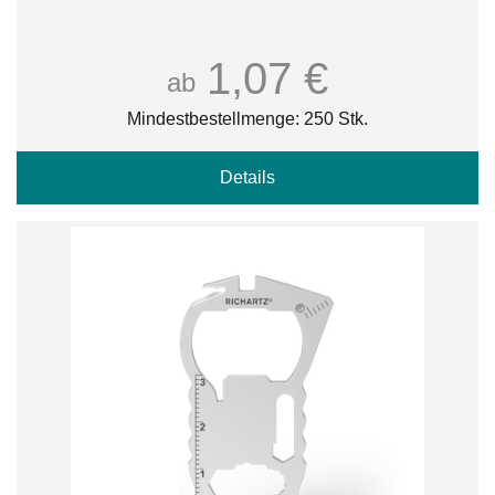
1,07 €
ab
Mindestbestellmenge: 250 Stk.
Details