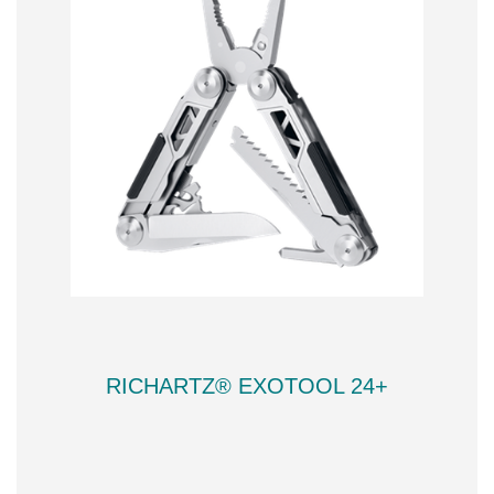
RICHARTZ® EXOTOOL 24+