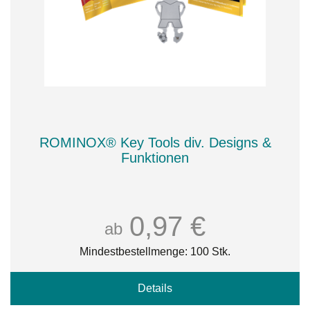
ROMINOX® Key Tools div. Designs &
Funktionen
0,97 €
ab
Mindestbestellmenge: 100 Stk.
Details