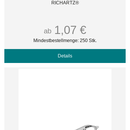
RICHARTZ®
1,07 €
ab
Mindestbestellmenge: 250 Stk.
Details