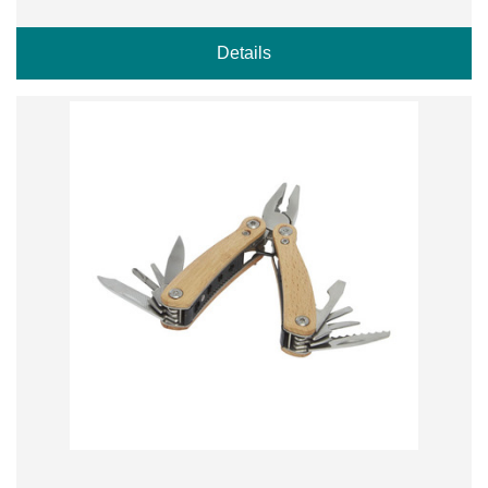
Details