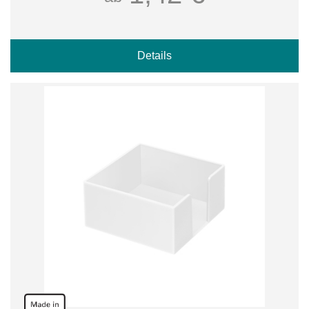
Details