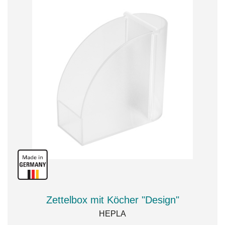
Zettelbox mit Köcher "Design"
HEPLA