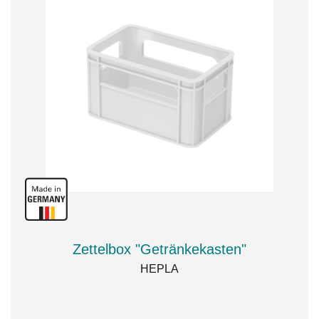
Zettelbox "Getränkekasten"
HEPLA