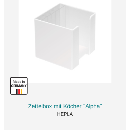
Zettelbox mit Köcher "Alpha"
HEPLA