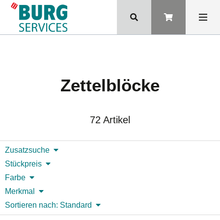
Zettelblöcke
72 Artikel
Zusatzsuche
Stückpreis
Farbe
Merkmal
Sortieren nach: Standard