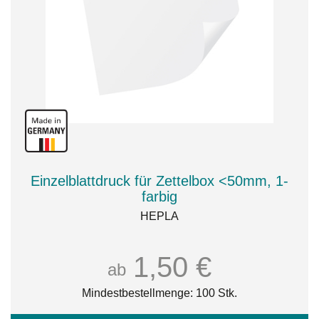
Einzelblattdruck für Zettelbox <50mm, 1-
farbig
HEPLA
1,50 €
ab
Mindestbestellmenge: 100 Stk.