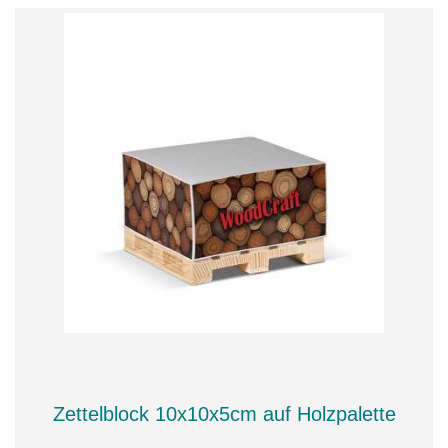
Zettelblock 10x10x5cm auf Holzpalette