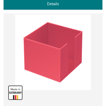
Details