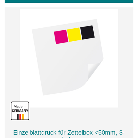
Einzelblattdruck für Zettelbox <50mm, 3-