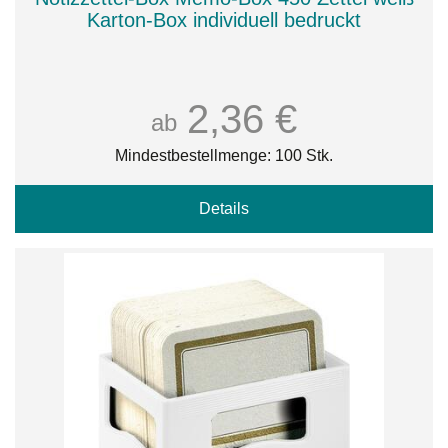
Karton-Box individuell bedruckt
2,36 €
ab
Mindestbestellmenge: 100 Stk.
Details