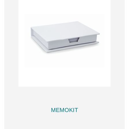
MEMOKIT