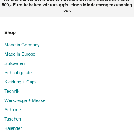
500,- Euro behalten wir uns ggfs. einen Mindermengenzuschlag
vor.
Shop
Made in Germany
Made in Europe
Süßwaren
Schreibgeräte
Kleidung + Caps
Technik
Werkzeuge + Messer
Schirme
Taschen
Kalender