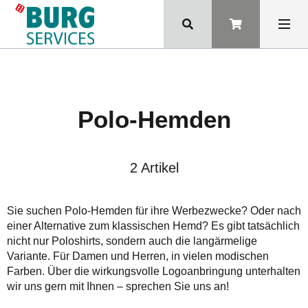
Polo-Hemden
2 Artikel
Sie suchen Polo-Hemden für ihre Werbezwecke? Oder nach
einer Alternative zum klassischen Hemd? Es gibt tatsächlich
nicht nur Poloshirts, sondern auch die langärmelige
Variante. Für Damen und Herren, in vielen modischen
Farben. Über die wirkungsvolle Logoanbringung unterhalten
wir uns gern mit Ihnen – sprechen Sie uns an!