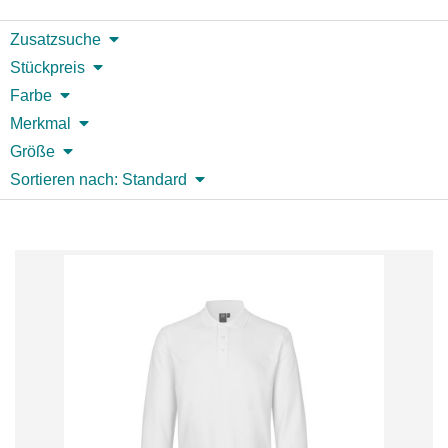
Zusatzsuche
Stückpreis
Farbe
Merkmal
Größe
Sortieren nach: Standard