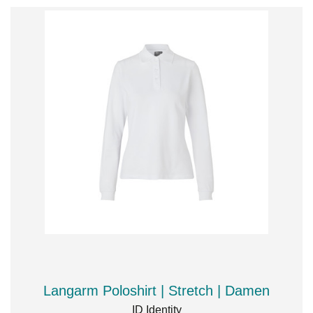
Langarm Poloshirt | Stretch | Damen
ID Identity