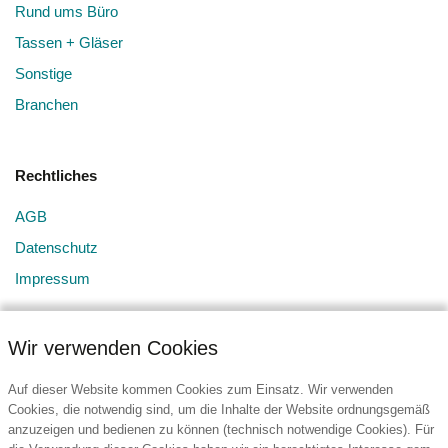
Rund ums Büro
Tassen + Gläser
Sonstige
Branchen
Rechtliches
AGB
Datenschutz
Impressum
Wir verwenden Cookies
Auf dieser Website kommen Cookies zum Einsatz. Wir verwenden
Cookies, die notwendig sind, um die Inhalte der Website ordnungsgemäß
anzuzeigen und bedienen zu können (technisch notwendige Cookies). Für
Kontakt