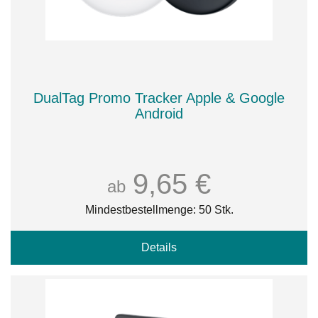
DualTag Promo Tracker Apple & Google
Android
9,65 €
ab
Mindestbestellmenge: 50 Stk.
Details