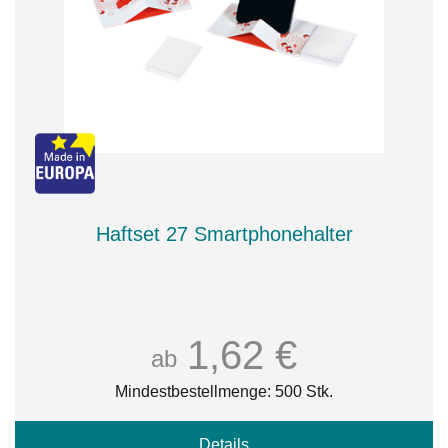
Haftset 27 Smartphonehalter
1,62 €
ab
Mindestbestellmenge: 500 Stk.
Details