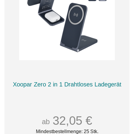
Xoopar Zero 2 in 1 Drahtloses Ladegerät
32,05 €
ab
Mindestbestellmenge: 25 Stk.