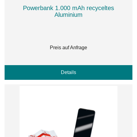
Powerbank 1.000 mAh recyceltes
Aluminium
Preis auf Anfrage
Details