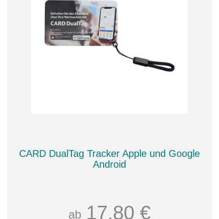
CARD DualTag Tracker Apple und Google
Android
17,80 €
ab