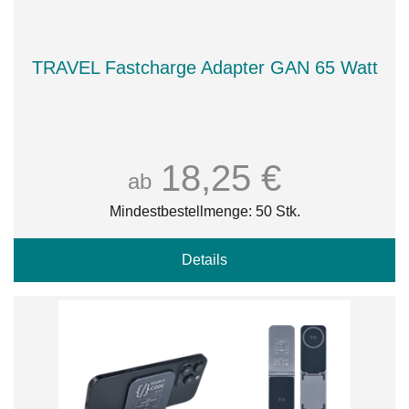
TRAVEL Fastcharge Adapter GAN 65 Watt
18,25 €
ab
Mindestbestellmenge: 50 Stk.
Details