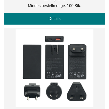
Mindestbestellmenge: 100 Stk.
Details