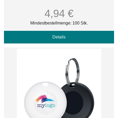
4,94 €
Mindestbestellmenge: 100 Stk.
Details