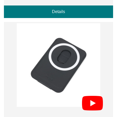
Details