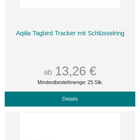
Aqiila Tagbird Tracker mit Schlüsselring
13,26 €
ab
Mindestbestellmenge: 25 Stk.
Details