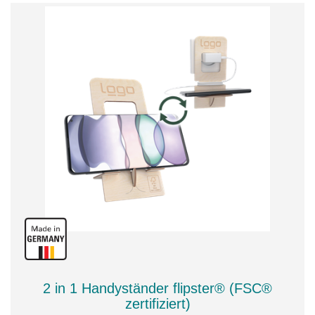
2 in 1 Handyständer flipster® (FSC®
zertifiziert)