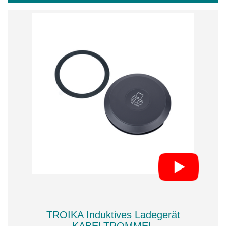
TROIKA Induktives Ladegerät