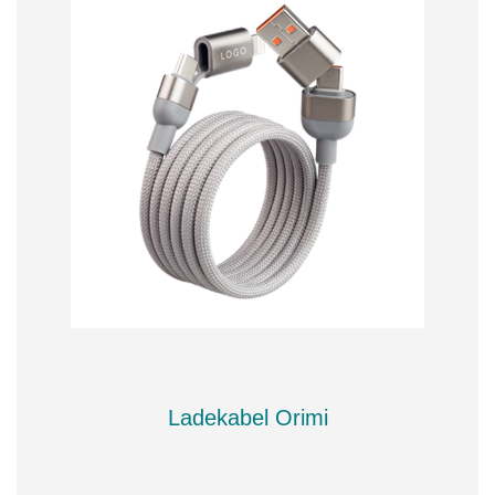
Ladekabel Orimi