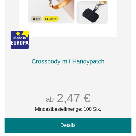
Crossbody mit Handypatch
2,47 €
ab
Mindestbestellmenge: 100 Stk.
Details