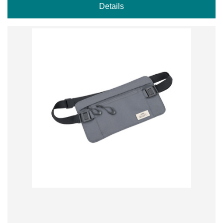
Details