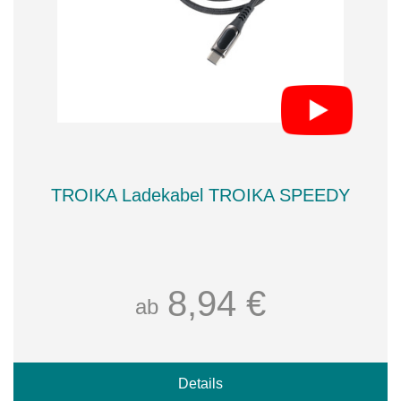
TROIKA Ladekabel TROIKA SPEEDY
8,94 €
ab
Details