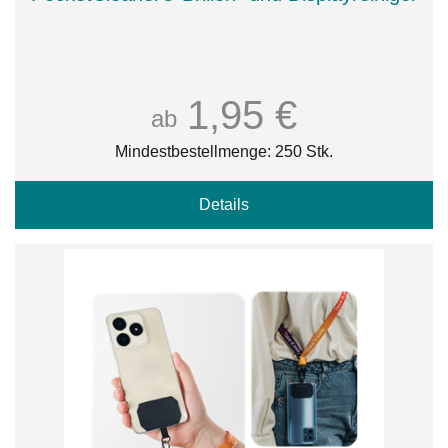
1,95 €
ab
Mindestbestellmenge: 250 Stk.
Details