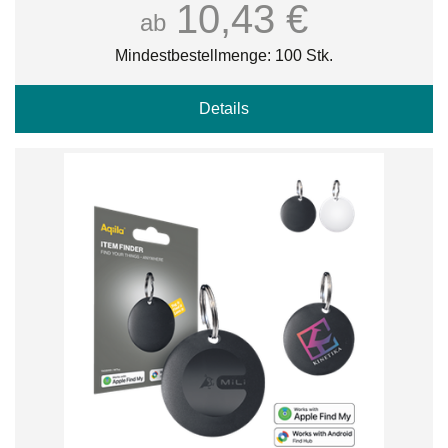
10,43 €
ab
Mindestbestellmenge: 100 Stk.
Details