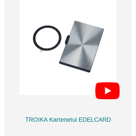
TROIKA Kartenetui EDELCARD