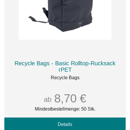
Recycle Bags - Basic Rolltop-Rucksack
rPET
Recycle Bags
8,70 €
ab
Mindestbestellmenge: 50 Stk.
Details