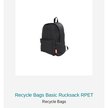
Recycle Bags Basic Rucksack RPET
Recycle Bags