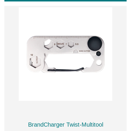
BrandCharger Twist-Multitool