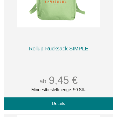
Rollup-Rucksack SIMPLE
9,45 €
ab
Mindestbestellmenge: 50 Stk.
Details