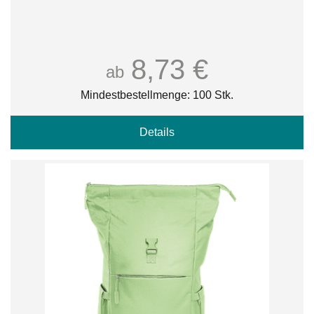
8,73 €
ab
Mindestbestellmenge: 100 Stk.
Details