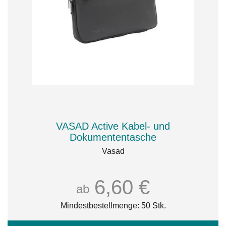
VASAD Active Kabel- und
Dokumententasche
Vasad
6,60 €
ab
Mindestbestellmenge: 50 Stk.