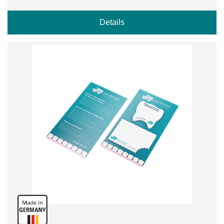
Details