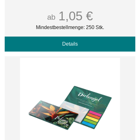
1,05 €
ab
Mindestbestellmenge: 250 Stk.
Details