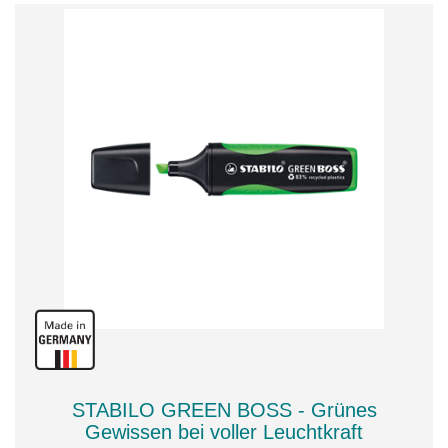
STABILO GREEN BOSS - Grünes
Gewissen bei voller Leuchtkraft