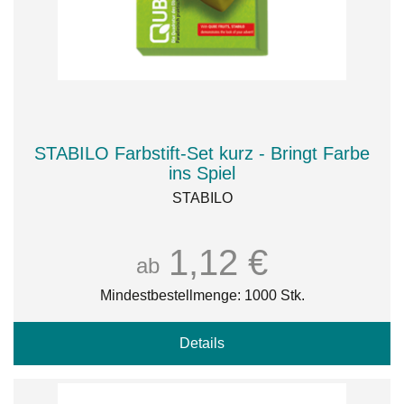
STABILO Farbstift-Set kurz - Bringt Farbe
ins Spiel
STABILO
1,12 €
ab
Mindestbestellmenge: 1000 Stk.
Details