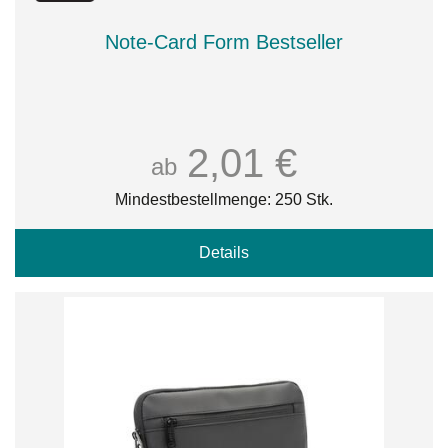
Note-Card Form Bestseller
2,01 €
ab
Mindestbestellmenge: 250 Stk.
Details