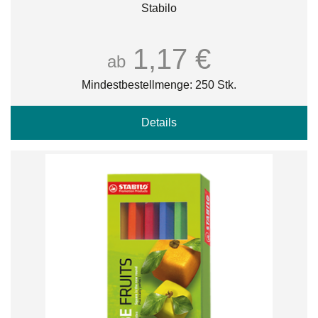
Stabilo
1,17 €
ab
Mindestbestellmenge: 250 Stk.
Details