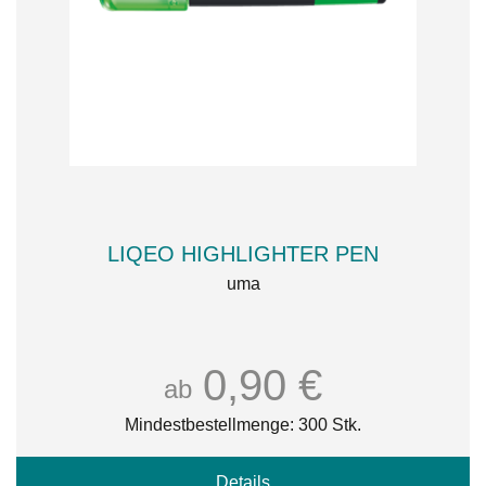
LIQEO HIGHLIGHTER PEN
uma
0,90 €
ab
Mindestbestellmenge: 300 Stk.
Details