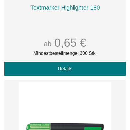
Textmarker Highlighter 180
0,65 €
ab
Mindestbestellmenge: 300 Stk.
Details