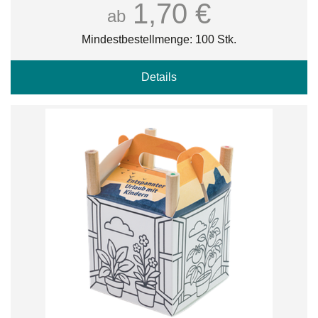
1,70 €
ab
Mindestbestellmenge: 100 Stk.
Details