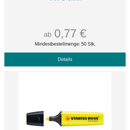
0,77 €
ab
Mindestbestellmenge: 50 Stk.
Details