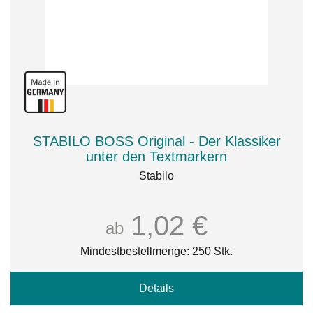
STABILO BOSS Original - Der Klassiker
unter den Textmarkern
Stabilo
1,02 €
ab
Mindestbestellmenge: 250 Stk.
Details