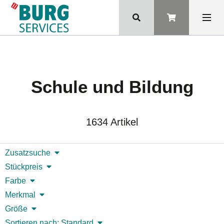
Schule und Bildung
1634 Artikel
Zusatzsuche
Stückpreis
Farbe
Merkmal
Größe
Sortieren nach: Standard