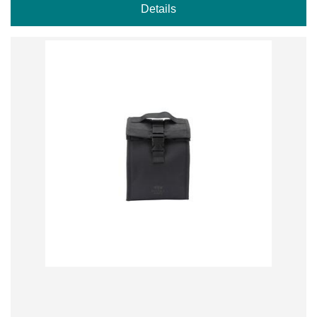
Details