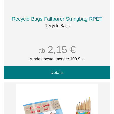
Recycle Bags Faltbarer Stringbag RPET
Recycle Bags
2,15 €
ab
Mindestbestellmenge: 100 Stk.
Details