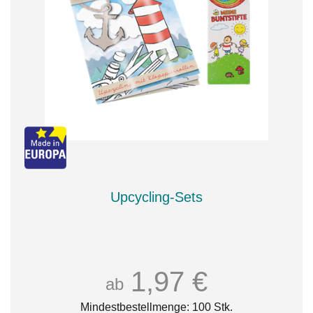
Upcycling-Sets
1,97 €
ab
Mindestbestellmenge: 100 Stk.