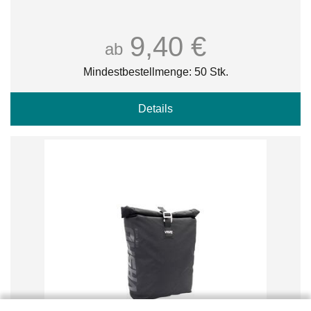
9,40 €
ab
Mindestbestellmenge: 50 Stk.
Details