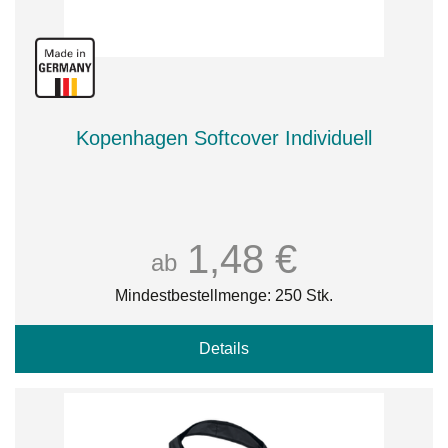
Kopenhagen Softcover Individuell
1,48 €
ab
Mindestbestellmenge: 250 Stk.
Details