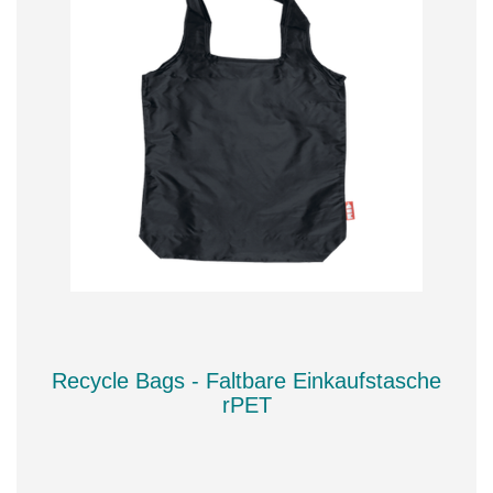
Recycle Bags - Faltbare Einkaufstasche
rPET