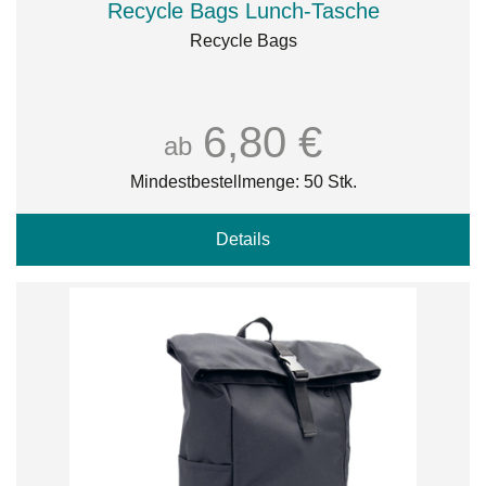
Recycle Bags Lunch-Tasche
Recycle Bags
6,80 €
ab
Mindestbestellmenge: 50 Stk.
Details