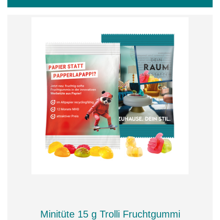
Minitüte 15 g Trolli Fruchtgummi