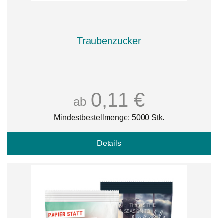
Traubenzucker
0,11 €
ab
Mindestbestellmenge: 5000 Stk.
Details