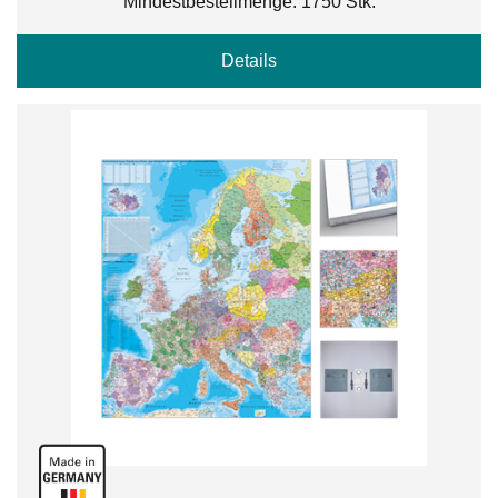
Mindestbestellmenge: 1750 Stk.
Details