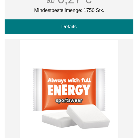
ab
Mindestbestellmenge: 1750 Stk.
Details