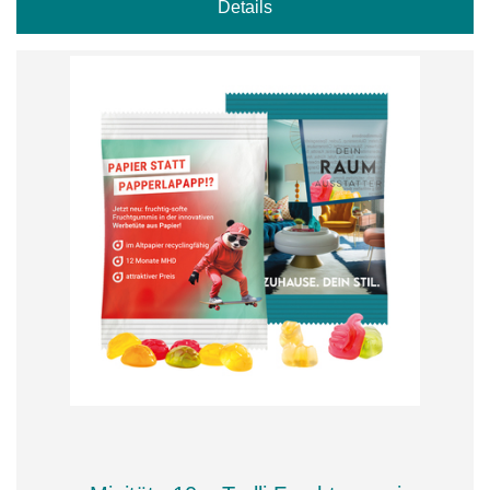
Details