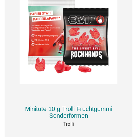
Minitüte 10 g Trolli Fruchtgummi
Sonderformen
Trolli