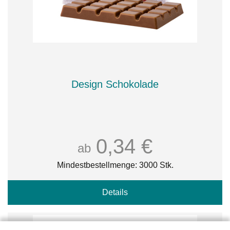
Design Schokolade
0,34 €
ab
Mindestbestellmenge: 3000 Stk.
Details