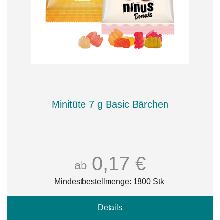
Minitüte 7 g Basic Bärchen
0,17 €
ab
Mindestbestellmenge: 1800 Stk.
Details