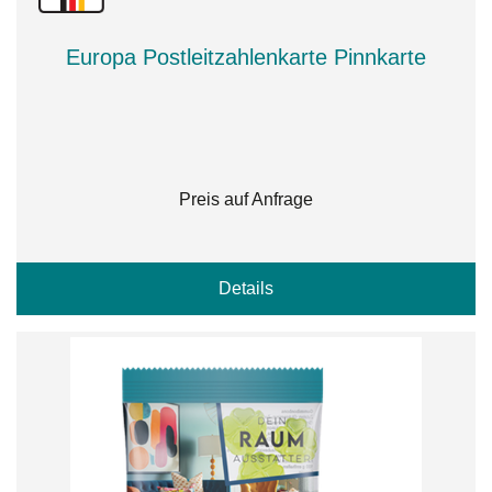
Europa Postleitzahlenkarte Pinnkarte
Preis auf Anfrage
Details