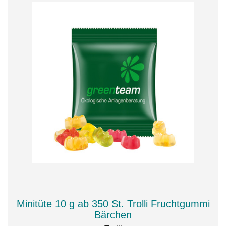
Minitüte 10 g ab 350 St. Trolli Fruchtgummi
Bärchen