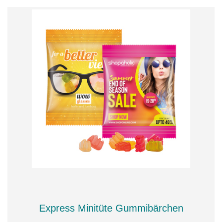
Express Minitüte Gummibärchen