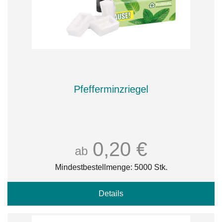
Pfefferminzriegel
0,20 €
ab
Mindestbestellmenge: 5000 Stk.
Details