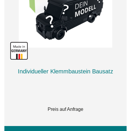
Individueller Klemmbaustein Bausatz
Preis auf Anfrage