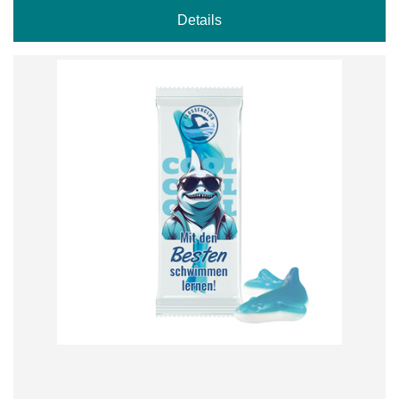
Details