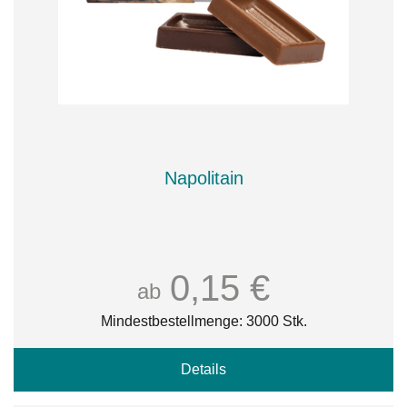
Napolitain
0,15 €
ab
Mindestbestellmenge: 3000 Stk.
Details