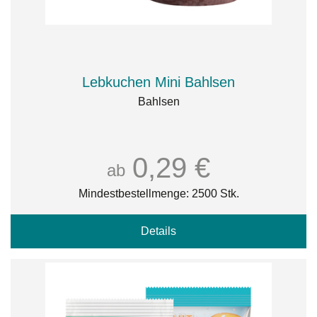
Lebkuchen Mini Bahlsen
Bahlsen
0,29 €
ab
Mindestbestellmenge: 2500 Stk.
Details