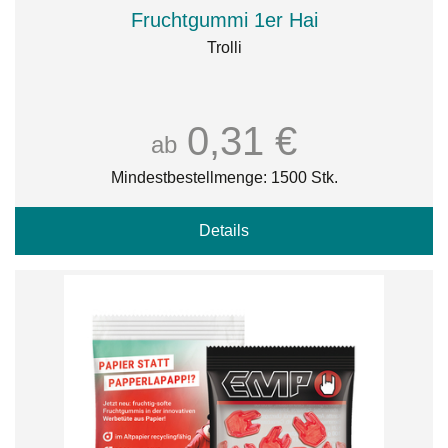
Fruchtgummi 1er Hai
Trolli
0,31 €
ab
Mindestbestellmenge: 1500 Stk.
Details