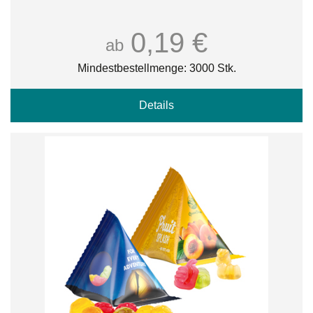
0,19 €
ab
Mindestbestellmenge: 3000 Stk.
Details