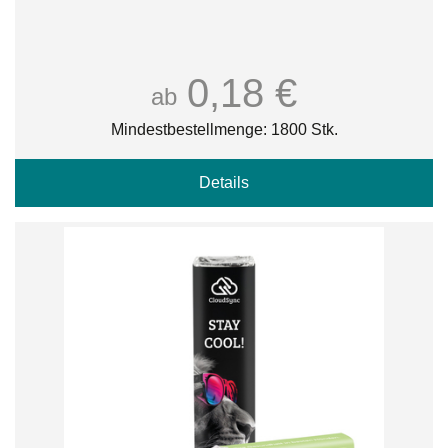
0,18 €
ab
Mindestbestellmenge: 1800 Stk.
Details