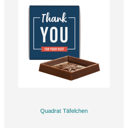
Quadrat Täfelchen