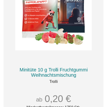
Minitüte 10 g Trolli Fruchtgummi
Weihnachtsmischung
Trolli
0,20 €
ab