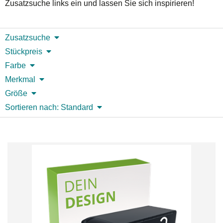
Zusatzsuche links ein und lassen Sie sich inspirieren!
Zusatzsuche
Stückpreis
Farbe
Merkmal
Größe
Sortieren nach: Standard