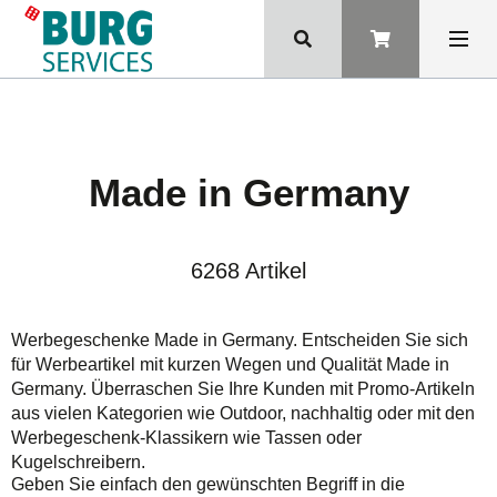
Made in Germany
6268 Artikel
Werbegeschenke Made in Germany. Entscheiden Sie sich
für Werbeartikel mit
kurzen Wegen
und Qualität Made in
Germany. Überraschen Sie Ihre Kunden mit Promo-Artikeln
aus vielen Kategorien wie Outdoor, nachhaltig oder mit den
Werbegeschenk-Klassikern wie Tassen oder
Kugelschreibern.
Geben Sie einfach den gewünschten Begriff in die