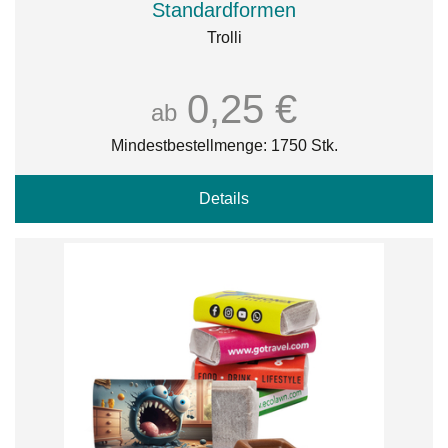
Standardformen
Trolli
0,25 €
ab
Mindestbestellmenge: 1750 Stk.
Details