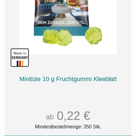
Minitüte 10 g Fruchtgummi Kleeblatt
0,22 €
ab
Mindestbestellmenge: 350 Stk.