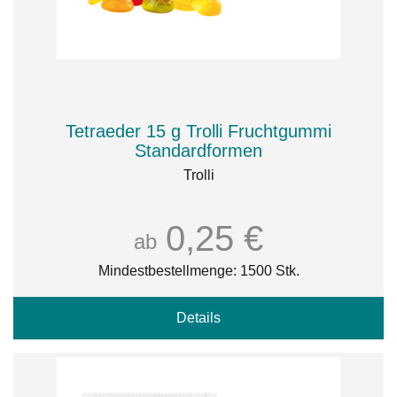
Tetraeder 15 g Trolli Fruchtgummi
Standardformen
Trolli
0,25 €
ab
Mindestbestellmenge: 1500 Stk.
Details