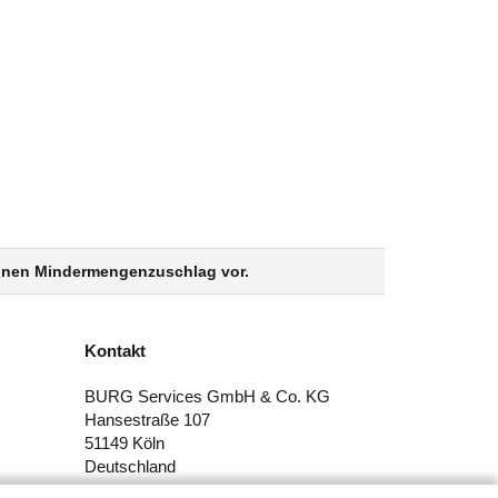
 einen Mindermengenzuschlag vor.
Kontakt
BURG Services GmbH & Co. KG
Hansestraße 107
51149 Köln
Deutschland