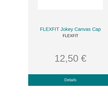
FLEXFIT Jokey Canvas Cap
FLEXFIT
12,50 €
Details