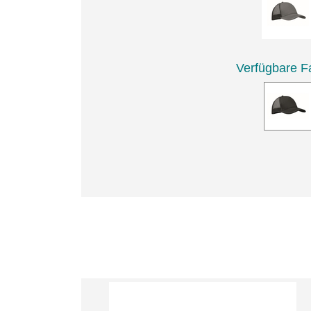
Verfügbare F