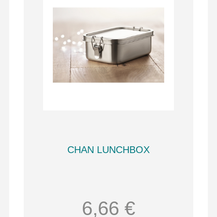
CHAN LUNCHBOX
6,66 €