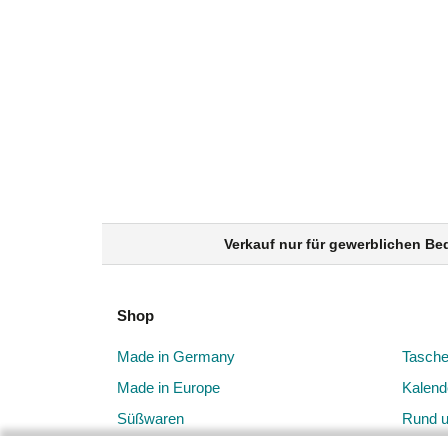
Verkauf nur für gewerblichen Be
Shop
Made in Germany
Tasch
Made in Europe
Kalend
Süßwaren
Rund 