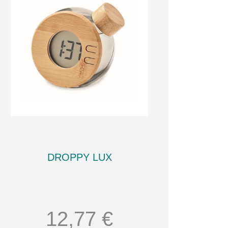
DROPPY LUX
12,77 €