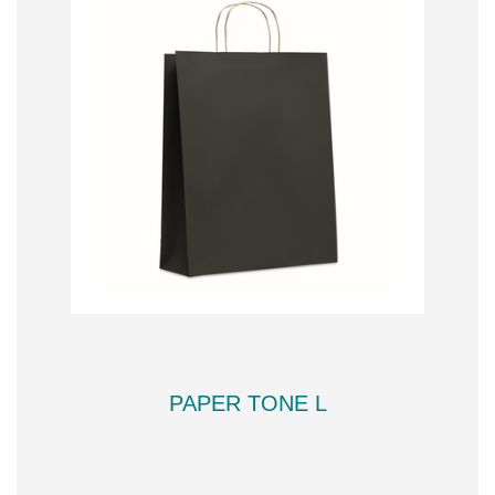
PAPER TONE L