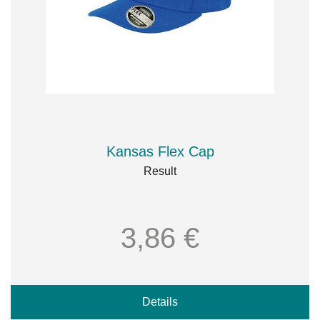
Kansas Flex Cap
Result
3,86 €
Details