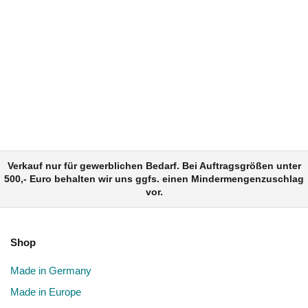
Verkauf nur für gewerblichen Bedarf. Bei Auftragsgrößen unter
500,- Euro behalten wir uns ggfs. einen Mindermengenzuschlag
vor.
Shop
Made in Germany
Made in Europe