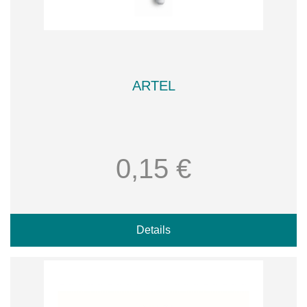
ARTEL
0,15 €
Details