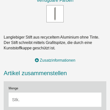
Verfügbare Farben
Langlebiger Stift aus recyceltem Aluminium ohne Tinte.
Der Stift schreibt mittels Grafitspitze, die durch eine
Kunststoffkappe geschützt ist.
Zusatzinformationen
Artikel zusammenstellen
Menge