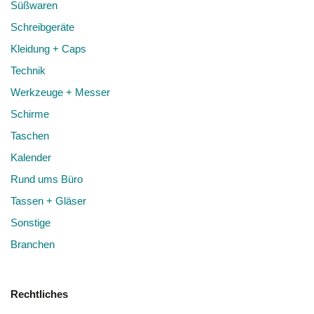
Süßwaren
Schreibgeräte
Kleidung + Caps
Technik
Werkzeuge + Messer
Schirme
Taschen
Kalender
Rund ums Büro
Tassen + Gläser
Sonstige
Branchen
Rechtliches