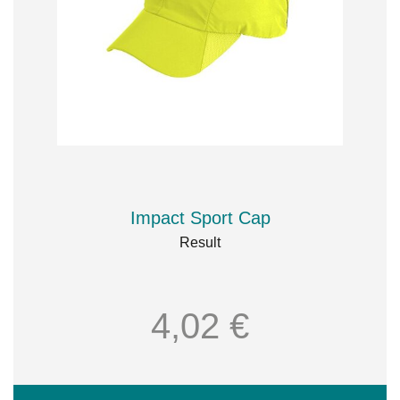
Impact Sport Cap
Result
4,02 €