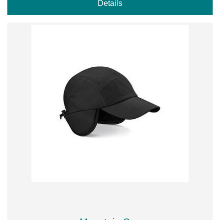
Details