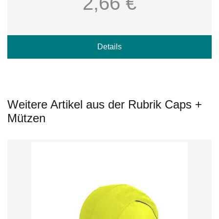
2,66 €
Details
Weitere Artikel aus der Rubrik Caps +
Mützen