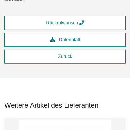
Rückrufwunsch
Datenblatt
Zurück
Weitere Artikel des Lieferanten