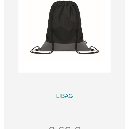
LIBAG