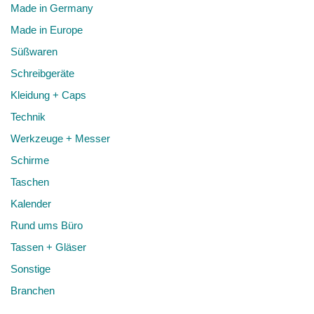
Made in Germany
Made in Europe
Süßwaren
Schreibgeräte
Kleidung + Caps
Technik
Werkzeuge + Messer
Schirme
Taschen
Kalender
Rund ums Büro
Tassen + Gläser
Sonstige
Branchen