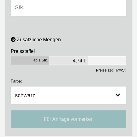
Zusätzliche Mengen
Preisstaffel
ab 1 Stk.
4,74 €
Preise zzgl. MwSt.
Farbe:
Für Anfrage vormerken