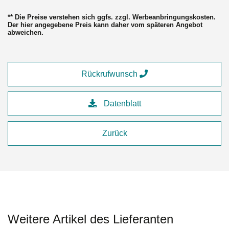
** Die Preise verstehen sich ggfs. zzgl. Werbeanbringungskosten.
Der hier angegebene Preis kann daher vom späteren Angebot
abweichen.
Rückrufwunsch
Datenblatt
Zurück
Weitere Artikel des Lieferanten