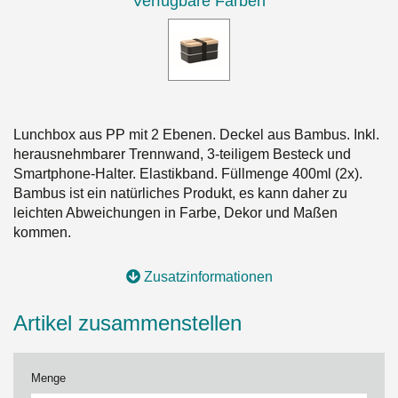
Verfügbare Farben
Lunchbox aus PP mit 2 Ebenen. Deckel aus Bambus. Inkl.
herausnehmbarer Trennwand, 3-teiligem Besteck und
Smartphone-Halter. Elastikband. Füllmenge 400ml (2x).
Bambus ist ein natürliches Produkt, es kann daher zu
leichten Abweichungen in Farbe, Dekor und Maßen
kommen.
Zusatzinformationen
Artikel zusammenstellen
Menge