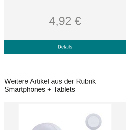
4,92 €
Details
Weitere Artikel aus der Rubrik
Smartphones + Tablets