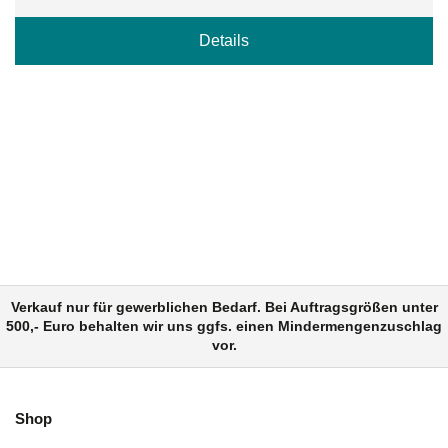
Details
Verkauf nur für gewerblichen Bedarf. Bei Auftragsgrößen unter
500,- Euro behalten wir uns ggfs. einen Mindermengenzuschlag
vor.
Shop