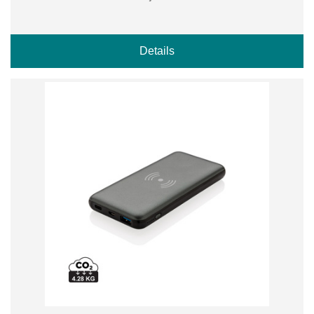
Details