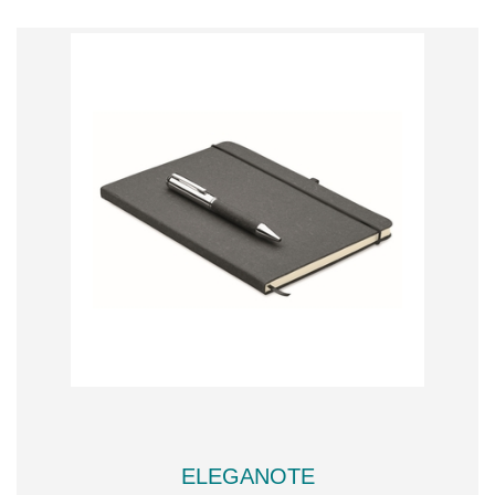
ELEGANOTE