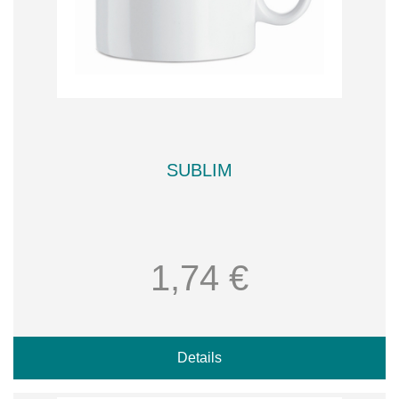
SUBLIM
1,74 €
Details