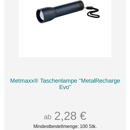
Metmaxx® Taschenlampe "MetalRecharge
Evo"
2,28 €
ab
Mindestbestellmenge: 100 Stk.