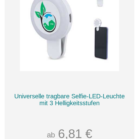
Universelle tragbare Selfie-LED-Leuchte
mit 3 Helligkeitsstufen
6,81 €
ab