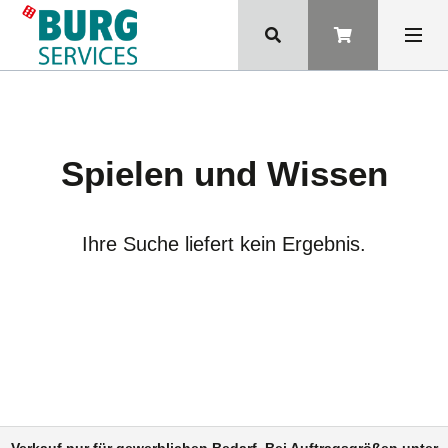
Spielen und Wissen
Ihre Suche liefert kein Ergebnis.