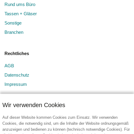
Rund ums Büro
Tassen + Gläser
Sonstige
Branchen
Rechtliches
AGB
Datenschutz
Impressum
Wir verwenden Cookies
Auf dieser Website kommen Cookies zum Einsatz. Wir verwenden
Cookies, die notwendig sind, um die Inhalte der Website ordnungsgemäß
anzuzeigen und bedienen zu können (technisch notwendige Cookies). Für
Kontakt