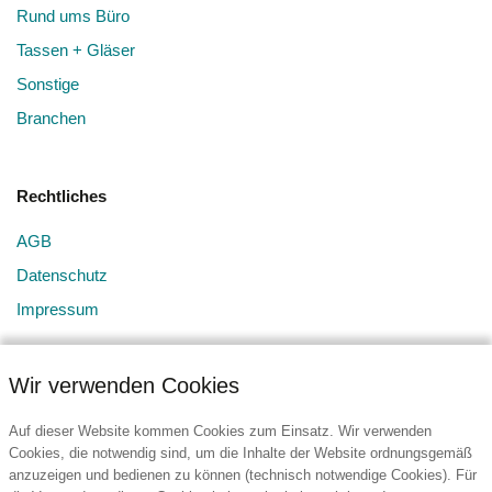
Rund ums Büro
Tassen + Gläser
Sonstige
Branchen
Rechtliches
AGB
Datenschutz
Impressum
Wir verwenden Cookies
Auf dieser Website kommen Cookies zum Einsatz. Wir verwenden
Cookies, die notwendig sind, um die Inhalte der Website ordnungsgemäß
anzuzeigen und bedienen zu können (technisch notwendige Cookies). Für
Kontakt