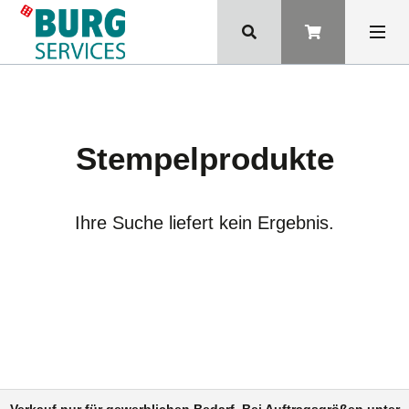
Stempelprodukte
Ihre Suche liefert kein Ergebnis.