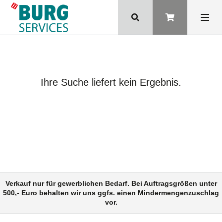
Ihre Suche liefert kein Ergebnis.
Verkauf nur für gewerblichen Bedarf. Bei Auftragsgrößen unter
500,- Euro behalten wir uns ggfs. einen Mindermengenzuschlag
vor.