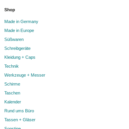
Shop
Made in Germany
Made in Europe
Süßwaren
Schreibgeräte
Kleidung + Caps
Technik
Werkzeuge + Messer
Schirme
Taschen
Kalender
Rund ums Büro
Tassen + Gläser
Sonstige